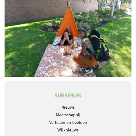
RUBRIEKEN
Nieuws
Maatschappij
Verhalen en Beelden
Wijknieuws