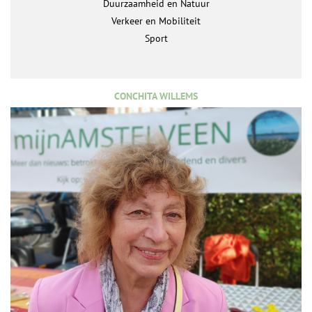
Duurzaamheid en Natuur
Verkeer en Mobiliteit
Sport
CONCHITA WILLEMS