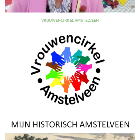
VROUWENCIRKEL AMSTELVEEN