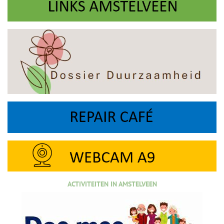
ACTIVITEITEN IN AMSTELVEEN