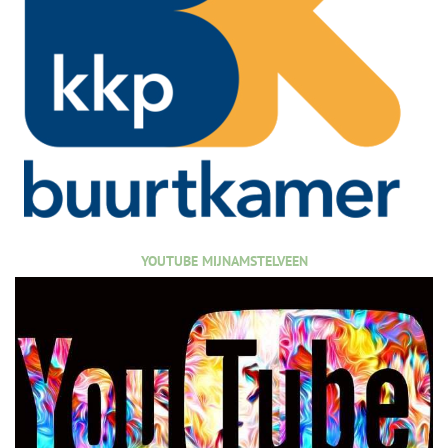
YOUTUBE MIJNAMSTELVEEN