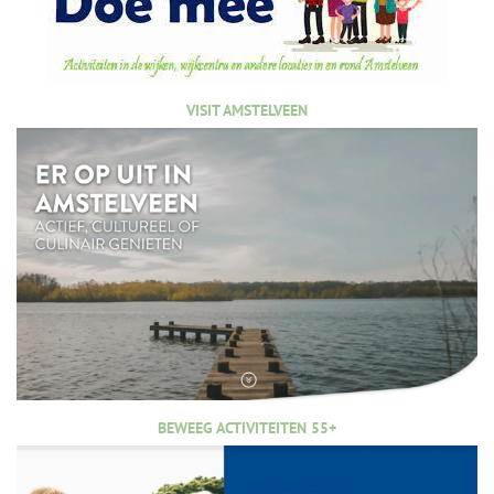
VISIT AMSTELVEEN
BEWEEG ACTIVITEITEN 55+