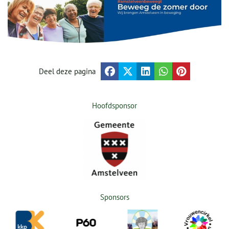
Deel deze pagina
Hoofdsponsor
Sponsors