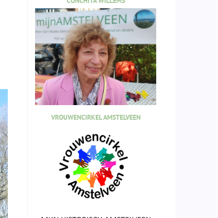
CONCHITA WILLEMS
VROUWENCIRKEL AMSTELVEEN