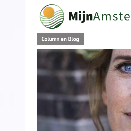
Column en Blog