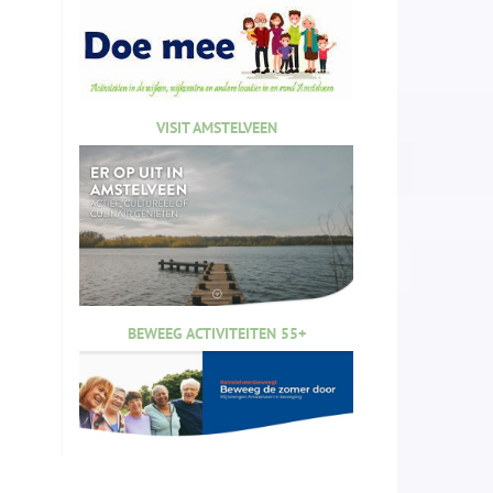
VISIT AMSTELVEEN
BEWEEG ACTIVITEITEN 55+