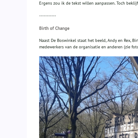
Ergens zou ik de tekst willen aanpassen. Toch beklijft
-----------
Birth of Change
Naast De Boswinkel staat het beeld, Andy en Rex, B
medewerkers van de organisatie en anderen (zie fot