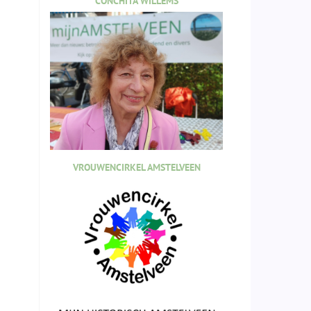
CONCHITA WILLEMS
VROUWENCIRKEL AMSTELVEEN