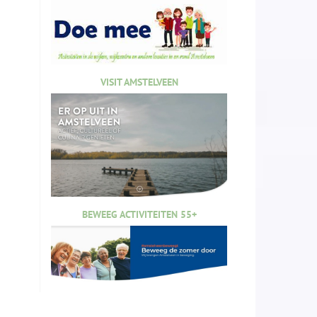
VISIT AMSTELVEEN
BEWEEG ACTIVITEITEN 55+