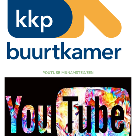
YOUTUBE MIJNAMSTELVEEN