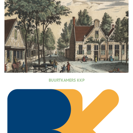
BUURTKAMERS KKP