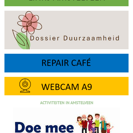
ACTIVITEITEN IN AMSTELVEEN