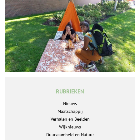
RUBRIEKEN
Nieuws
Maatschappij
Verhalen en Beelden
Wijknieuws
Duurzaamheid en Natuur