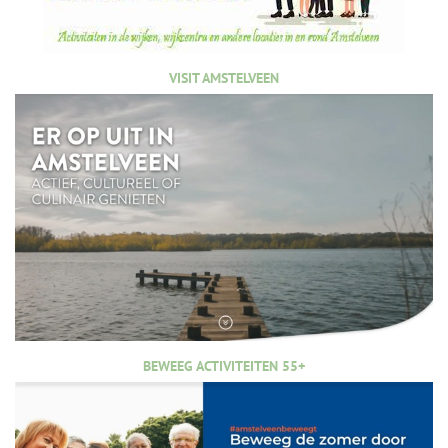
VISIT AMSTELVEEN
BEWEEG ACTIVITEITEN 55+