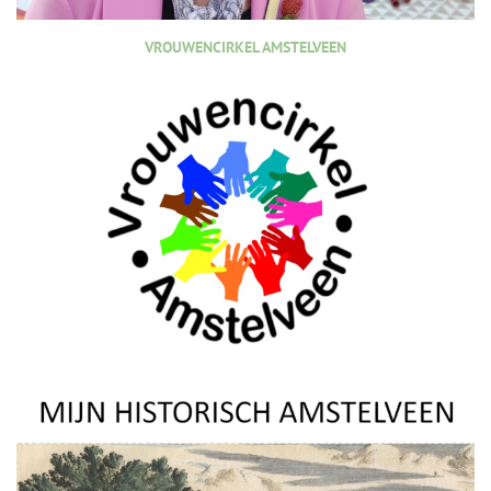
VROUWENCIRKEL AMSTELVEEN