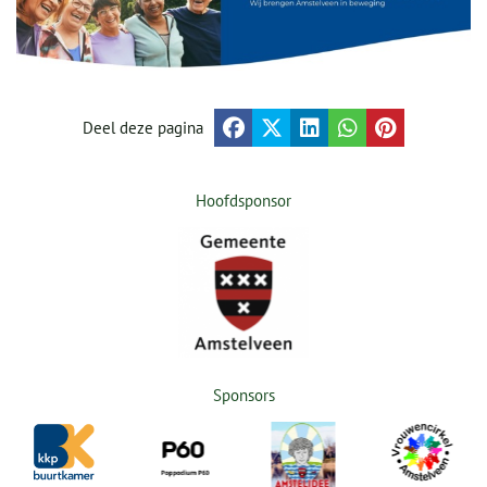
Deel deze pagina
Hoofdsponsor
Sponsors