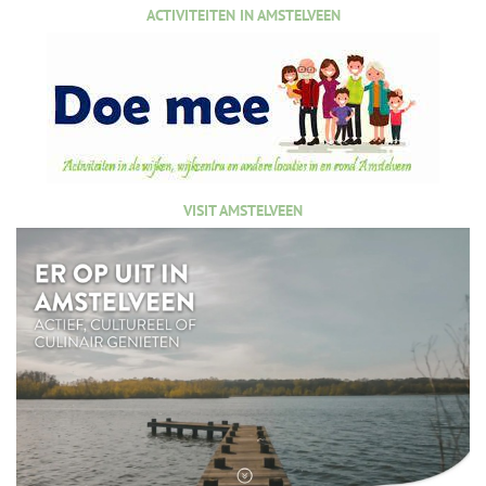
ACTIVITEITEN IN AMSTELVEEN
VISIT AMSTELVEEN