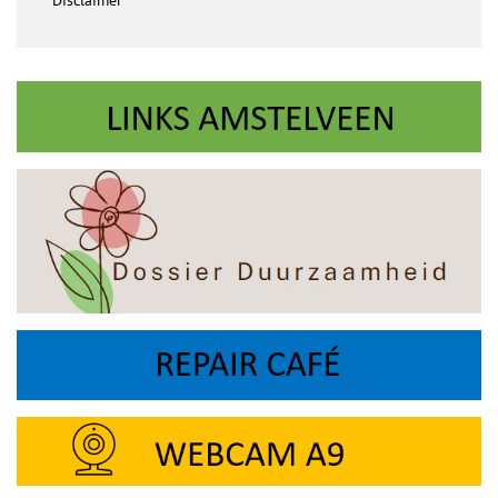
Disclaimer