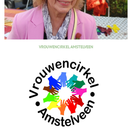
VROUWENCIRKEL AMSTELVEEN