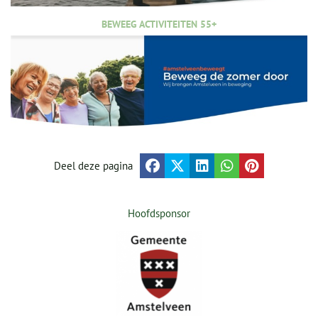
BEWEEG ACTIVITEITEN 55+
Deel deze pagina
Hoofdsponsor