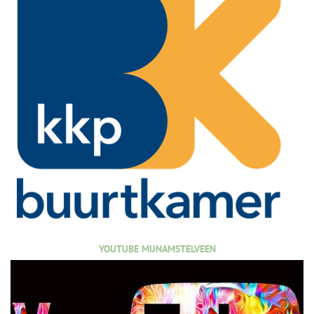
YOUTUBE MIJNAMSTELVEEN