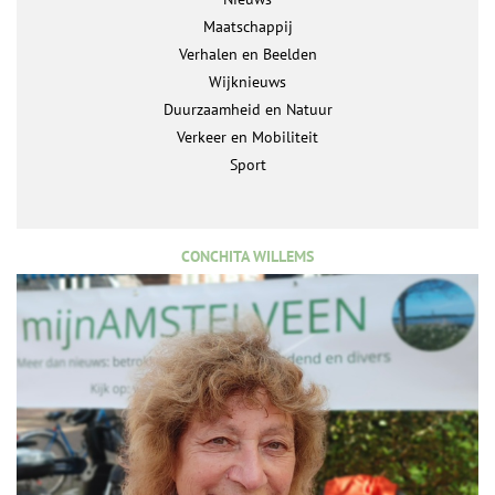
Maatschappij
Verhalen en Beelden
Wijknieuws
Duurzaamheid en Natuur
Verkeer en Mobiliteit
Sport
CONCHITA WILLEMS