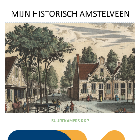
BUURTKAMERS KKP