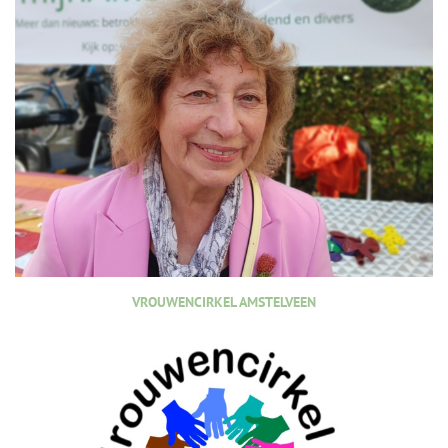
VROUWENCIRKEL AMSTELVEEN