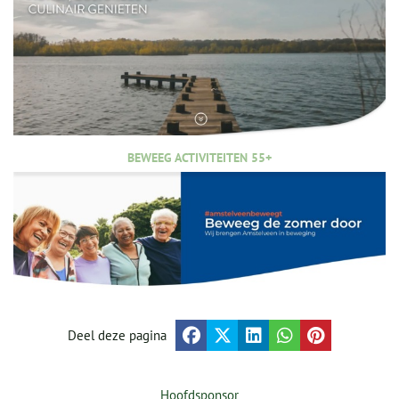
BEWEEG ACTIVITEITEN 55+
Deel deze pagina
Hoofdsponsor