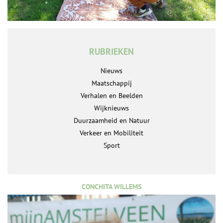
RUBRIEKEN
Nieuws
Maatschappij
Verhalen en Beelden
Wijknieuws
Duurzaamheid en Natuur
Verkeer en Mobiliteit
Sport
CONCHITA WILLEMS