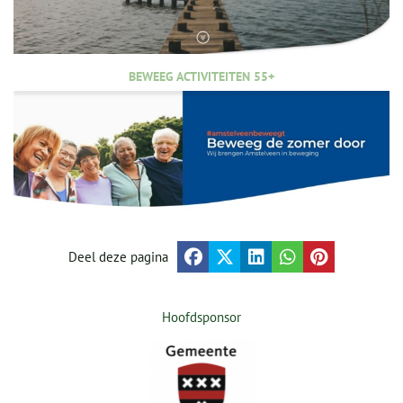
BEWEEG ACTIVITEITEN 55+
Deel deze pagina
Hoofdsponsor