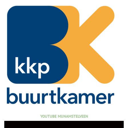
YOUTUBE MIJNAMSTELVEEN