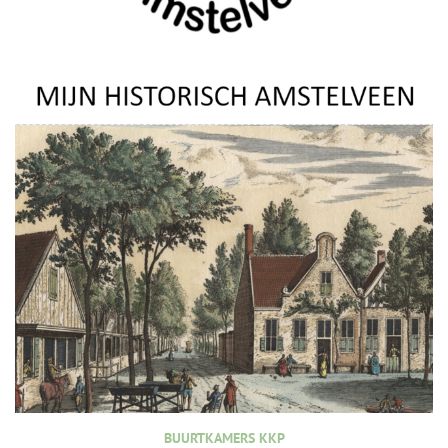
BUURTKAMERS KKP