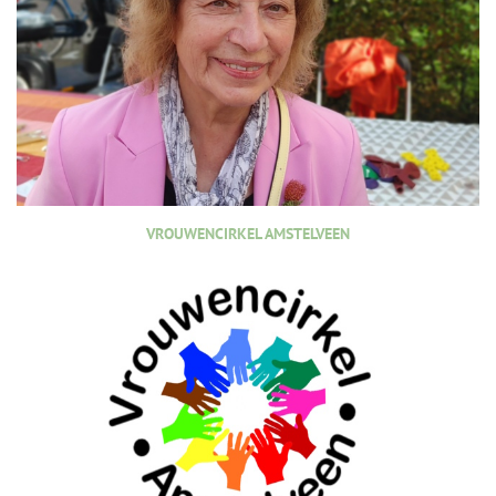
VROUWENCIRKEL AMSTELVEEN