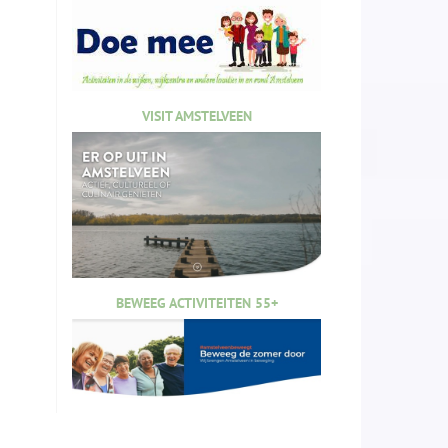
VISIT AMSTELVEEN
BEWEEG ACTIVITEITEN 55+