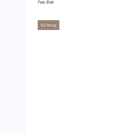
Foto Bieb
Ga terug