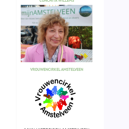
CONCHITA WILLEMS
VROUWENCIRKEL AMSTELVEEN