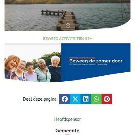
BEWEEG ACTIVITEITEN 55+
Deel deze pagina
Hoofdsponsor