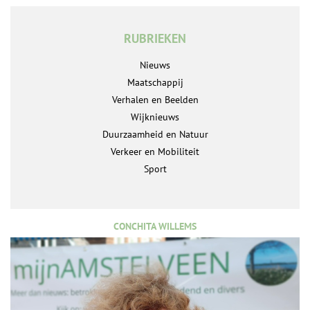
RUBRIEKEN
Nieuws
Maatschappij
Verhalen en Beelden
Wijknieuws
Duurzaamheid en Natuur
Verkeer en Mobiliteit
Sport
CONCHITA WILLEMS