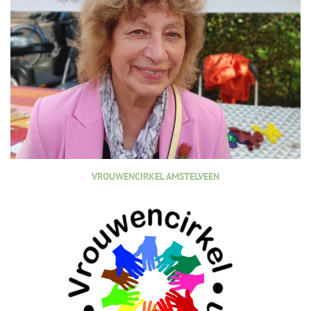
VROUWENCIRKEL AMSTELVEEN