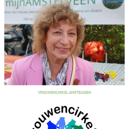
VROUWENCIRKEL AMSTELVEEN