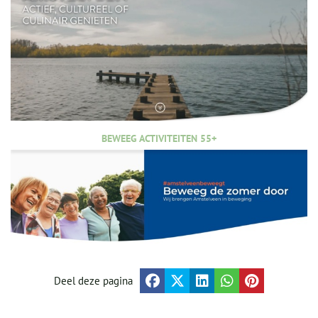
BEWEEG ACTIVITEITEN 55+
Deel deze pagina