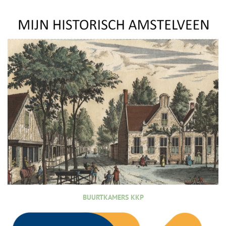
BUURTKAMERS KKP