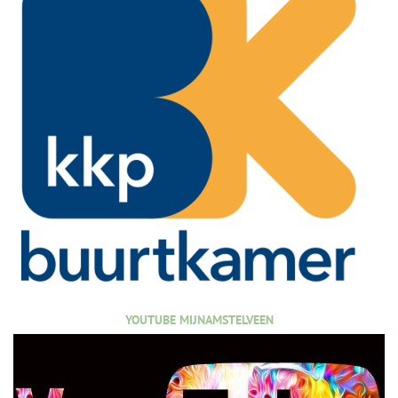
YOUTUBE MIJNAMSTELVEEN