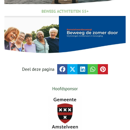
BEWEEG ACTIVITEITEN 55+
Deel deze pagina
Hoofdsponsor