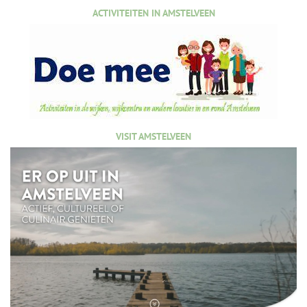
ACTIVITEITEN IN AMSTELVEEN
VISIT AMSTELVEEN