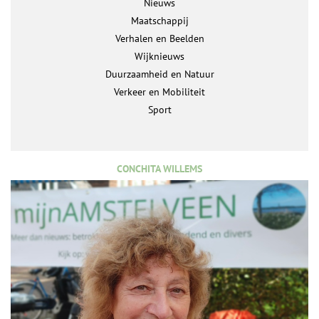
Nieuws
Maatschappij
Verhalen en Beelden
Wijknieuws
Duurzaamheid en Natuur
Verkeer en Mobiliteit
Sport
CONCHITA WILLEMS