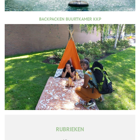
BACKPACKEN BUURTKAMER KKP
RUBRIEKEN