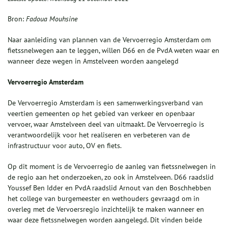
Bron:
Fadoua Mouhsine
Naar aanleiding van plannen van de Vervoerregio Amsterdam om
fietssnelwegen aan te leggen, willen D66 en de PvdA weten waar en
wanneer deze wegen in Amstelveen worden aangelegd
Vervoerregio Amsterdam
De
Vervoerregio Amsterdam is een samenwerkingsverband van
veertien gemeenten op het gebied van verkeer en openbaar
vervoer, waar Amstelveen deel van uitmaakt. De Vervoerregio is
verantwoordelijk voor het realiseren en verbeteren van de
infrastructuur voor auto, OV en fiets.
Op dit moment is de Vervoerregio de aanleg van fietssnelwegen in
de regio aan het onderzoeken, zo ook in Amstelveen. D66 raadslid
Youssef Ben Idder en PvdA raadslid Arnout van den Boschhebben
het college van burgemeester en wethouders gevraagd om in
overleg met de Vervoersregio inzichtelijk te maken wanneer en
waar deze fietssnelwegen worden aangelegd. Dit vinden beide