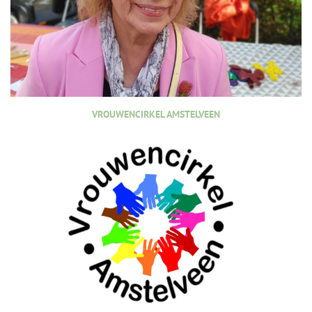
VROUWENCIRKEL AMSTELVEEN