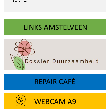
Disclaimer