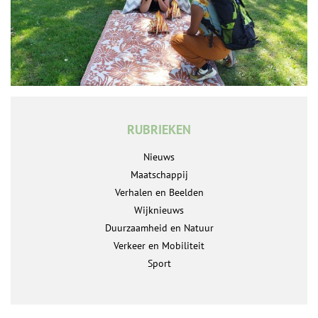
RUBRIEKEN
Nieuws
Maatschappij
Verhalen en Beelden
Wijknieuws
Duurzaamheid en Natuur
Verkeer en Mobiliteit
Sport