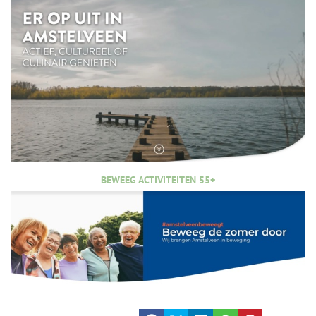
BEWEEG ACTIVITEITEN 55+