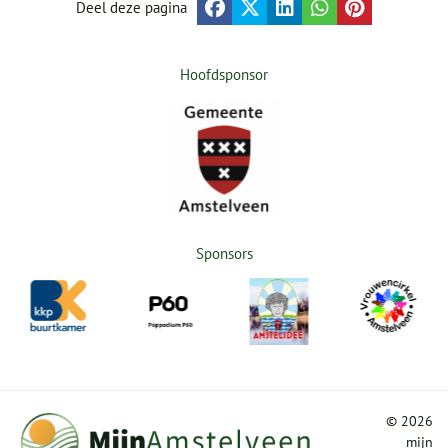
Deel deze pagina
Hoofdsponsor
Sponsors
©
2026
mijn