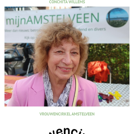
CONCHITA WILLEMS
VROUWENCIRKEL AMSTELVEEN