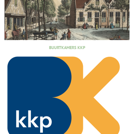
BUURTKAMERS KKP