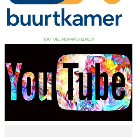
YOUTUBE MIJNAMSTELVEEN