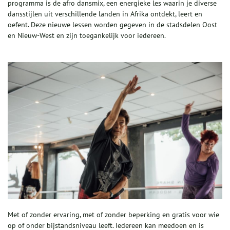
programma is de afro dansmix, een energieke les waarin je diverse
dansstijlen uit verschillende landen in Afrika ontdekt, leert en
oefent. Deze nieuwe lessen worden gegeven in de stadsdelen Oost
en Nieuw-West en zijn toegankelijk voor iedereen.
Met of zonder ervaring, met of zonder beperking en gratis voor wie
op of onder bijstandsniveau leeft. Iedereen kan meedoen en is