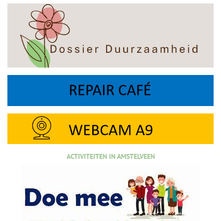
ACTIVITEITEN IN AMSTELVEEN