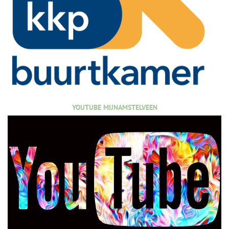
YOUTUBE MIJNAMSTELVEEN