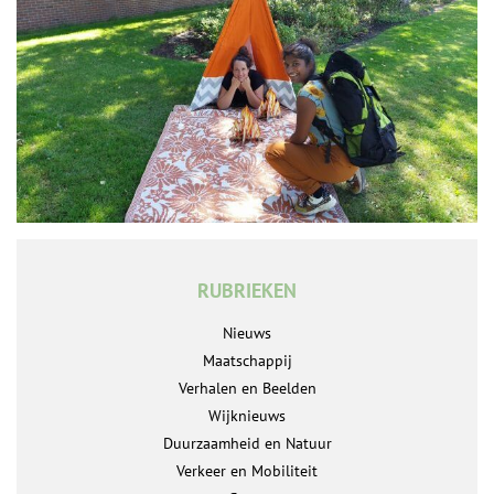
RUBRIEKEN
Nieuws
Maatschappij
Verhalen en Beelden
Wijknieuws
Duurzaamheid en Natuur
Verkeer en Mobiliteit