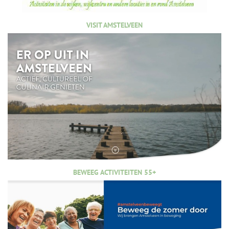
VISIT AMSTELVEEN
BEWEEG ACTIVITEITEN 55+