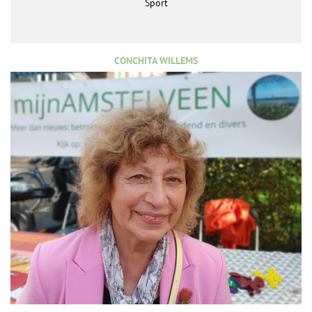
Sport
CONCHITA WILLEMS