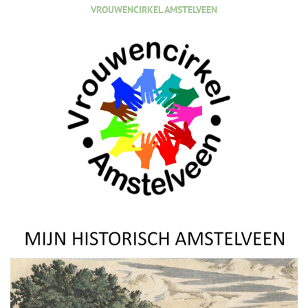
VROUWENCIRKEL AMSTELVEEN