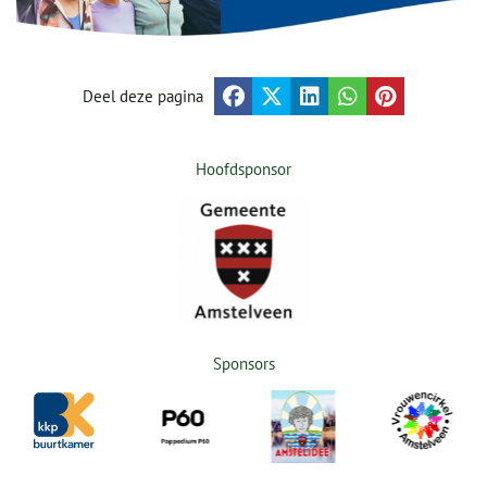
Deel deze pagina
Hoofdsponsor
Sponsors