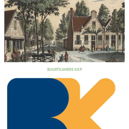
BUURTKAMERS KKP