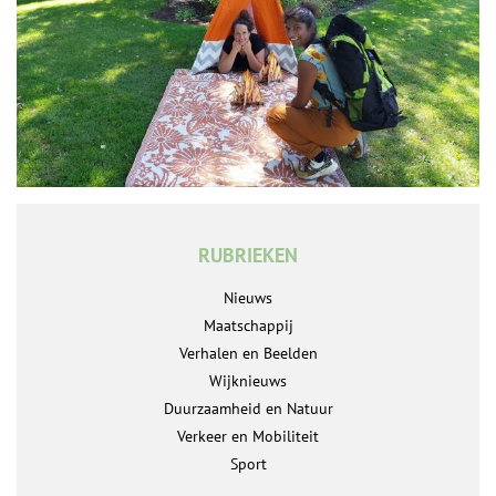
RUBRIEKEN
Nieuws
Maatschappij
Verhalen en Beelden
Wijknieuws
Duurzaamheid en Natuur
Verkeer en Mobiliteit
Sport