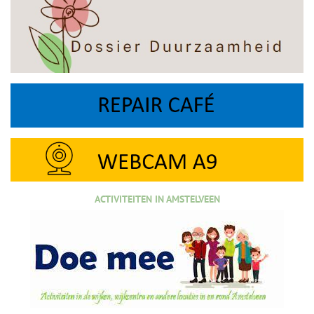
ACTIVITEITEN IN AMSTELVEEN