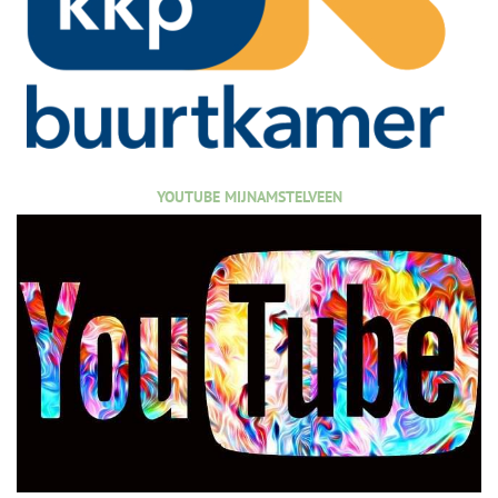
YOUTUBE MIJNAMSTELVEEN