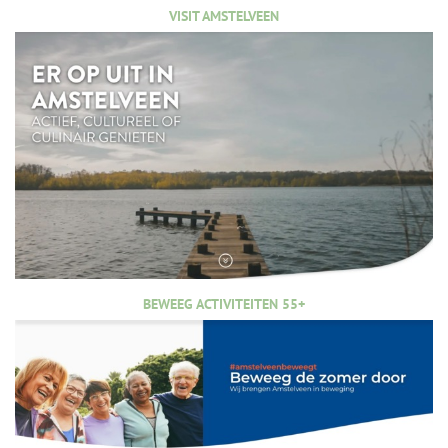
VISIT AMSTELVEEN
BEWEEG ACTIVITEITEN 55+