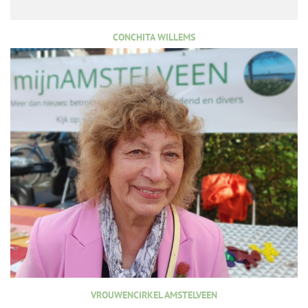
CONCHITA WILLEMS
VROUWENCIRKEL AMSTELVEEN