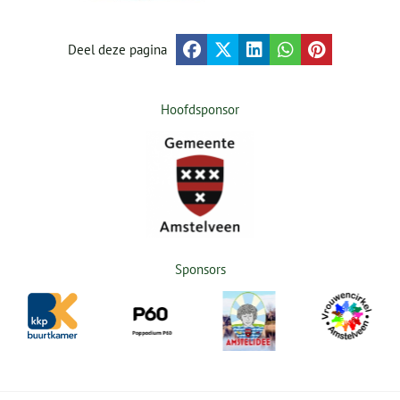
Deel deze pagina
Hoofdsponsor
Sponsors