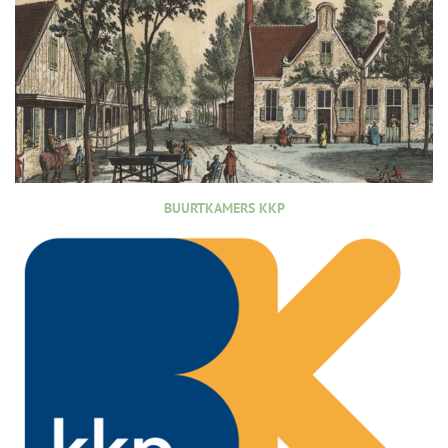
BUURTKAMERS KKP