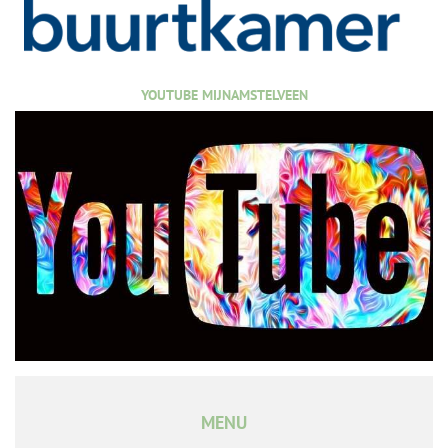
YOUTUBE MIJNAMSTELVEEN
MENU