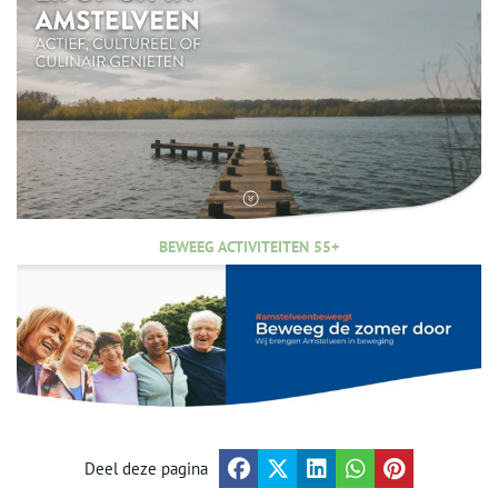
BEWEEG ACTIVITEITEN 55+
Deel deze pagina