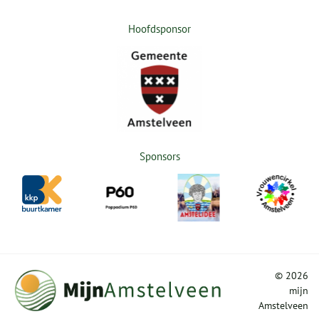
Hoofdsponsor
Sponsors
©
2026
mijn
Amstelveen