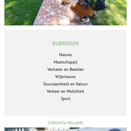
RUBRIEKEN
Nieuws
Maatschappij
Verhalen en Beelden
Wijknieuws
Duurzaamheid en Natuur
Verkeer en Mobiliteit
Sport
CONCHITA WILLEMS