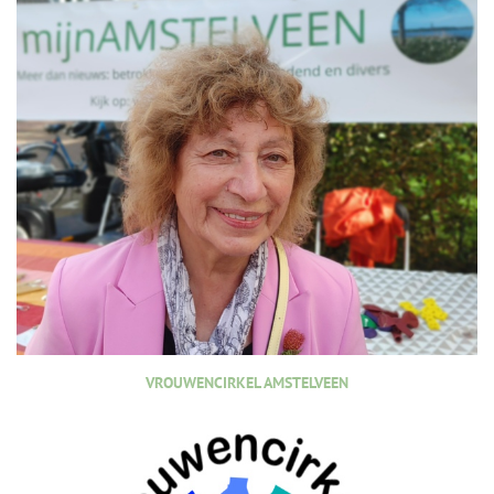
VROUWENCIRKEL AMSTELVEEN