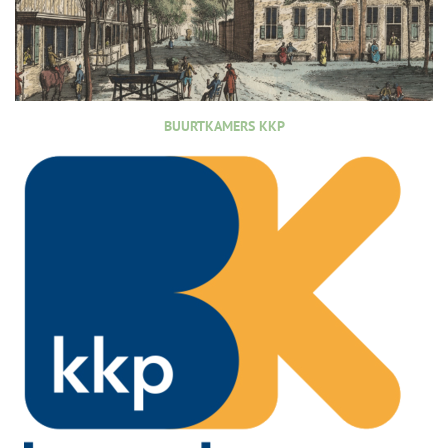
BUURTKAMERS KKP