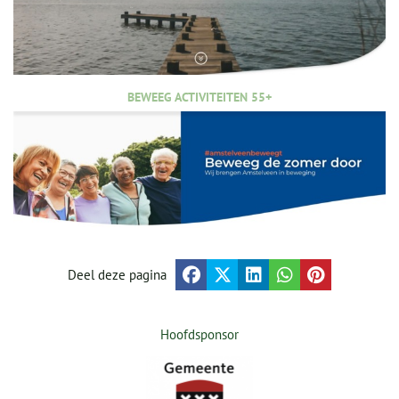
BEWEEG ACTIVITEITEN 55+
Deel deze pagina
Hoofdsponsor