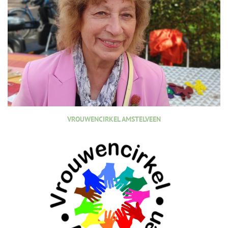
VROUWENCIRKEL AMSTELVEEN