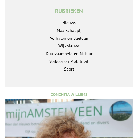
RUBRIEKEN
Nieuws
Maatschappij
Verhalen en Beelden
Wijknieuws
Duurzaamheid en Natuur
Verkeer en Mobiliteit
Sport
CONCHITA WILLEMS