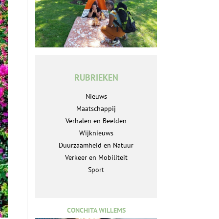
RUBRIEKEN
Nieuws
Maatschappij
Verhalen en Beelden
Wijknieuws
Duurzaamheid en Natuur
Verkeer en Mobiliteit
Sport
CONCHITA WILLEMS