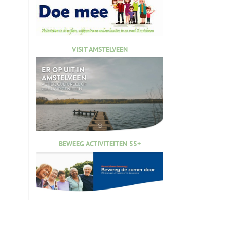
VISIT AMSTELVEEN
BEWEEG ACTIVITEITEN 55+