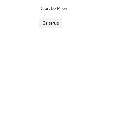
Door: De Meent
Ga terug