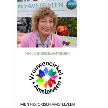
VROUWENCIRKEL AMSTELVEEN