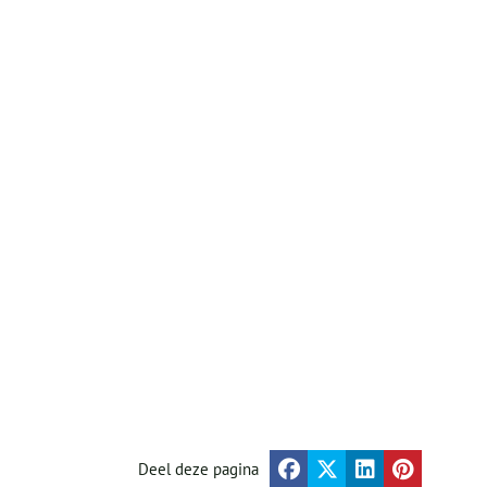
Deel deze pagina