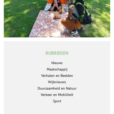
RUBRIEKEN
Nieuws
Maatschappij
Verhalen en Beelden
Wijknieuws
Duurzaamheid en Natuur
Verkeer en Mobiliteit
Sport