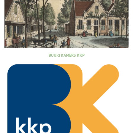
BUURTKAMERS KKP