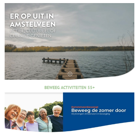
BEWEEG ACTIVITEITEN 55+