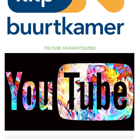
YOUTUBE MIJNAMSTELVEEN