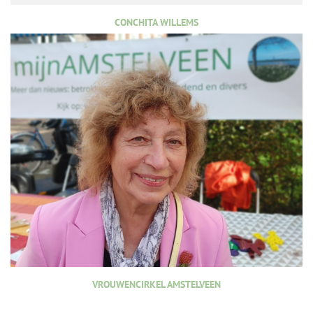
CONCHITA WILLEMS
VROUWENCIRKEL AMSTELVEEN