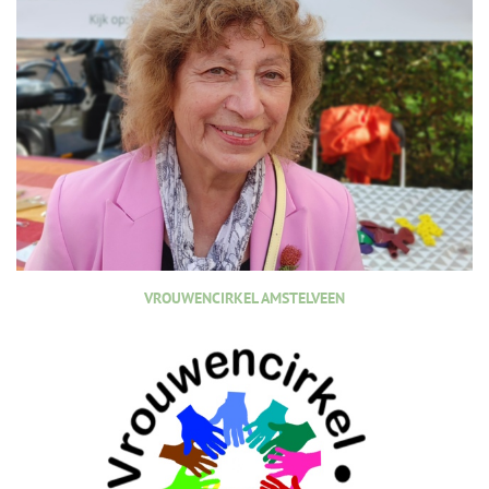
VROUWENCIRKEL AMSTELVEEN