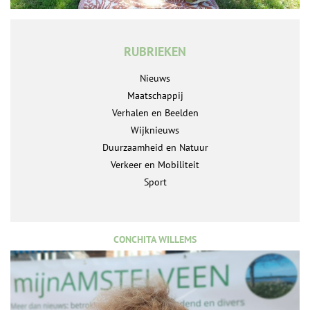
RUBRIEKEN
Nieuws
Maatschappij
Verhalen en Beelden
Wijknieuws
Duurzaamheid en Natuur
Verkeer en Mobiliteit
Sport
CONCHITA WILLEMS