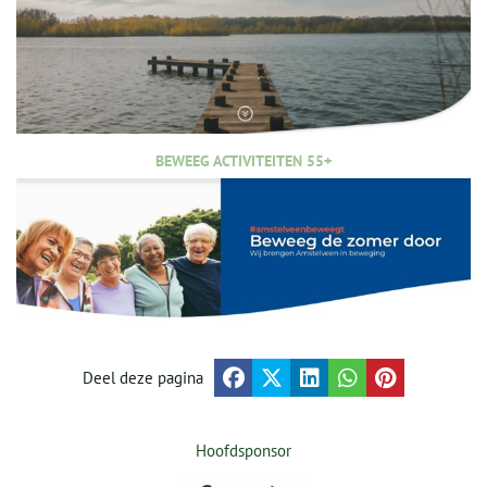
BEWEEG ACTIVITEITEN 55+
Deel deze pagina
Hoofdsponsor