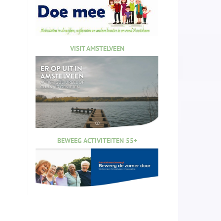
VISIT AMSTELVEEN
BEWEEG ACTIVITEITEN 55+