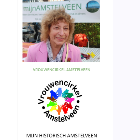
VROUWENCIRKEL AMSTELVEEN