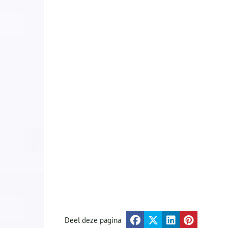
Deel deze pagina