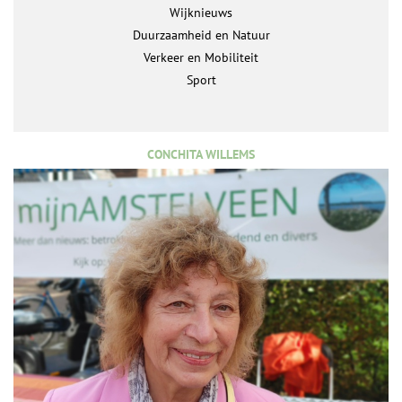
Wijknieuws
Duurzaamheid en Natuur
Verkeer en Mobiliteit
Sport
CONCHITA WILLEMS