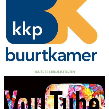
YOUTUBE MIJNAMSTELVEEN