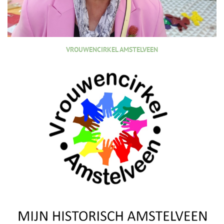
VROUWENCIRKEL AMSTELVEEN