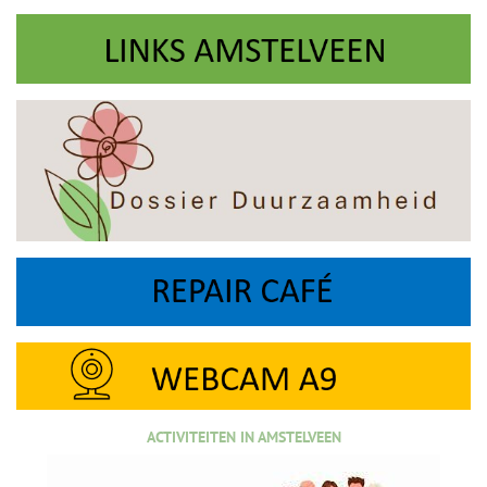
ACTIVITEITEN IN AMSTELVEEN