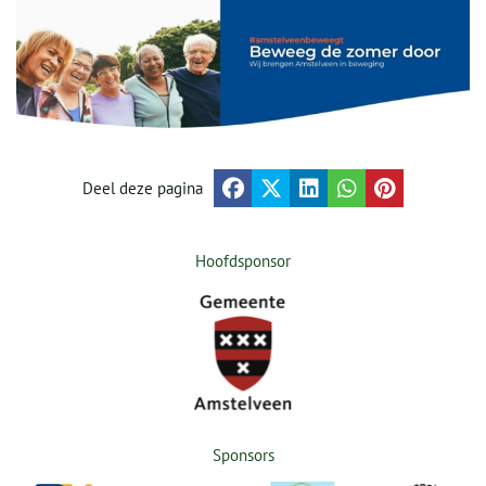
Deel deze pagina
Hoofdsponsor
Sponsors