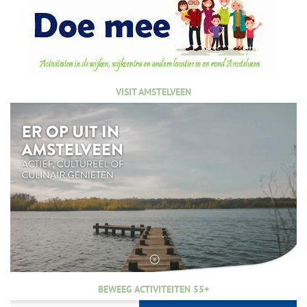
VISIT AMSTELVEEN
BEWEEG ACTIVITEITEN 55+