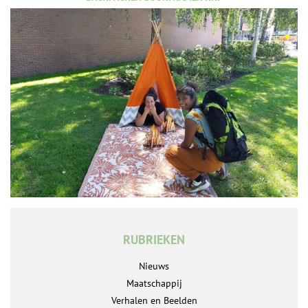
RUBRIEKEN
Nieuws
Maatschappij
Verhalen en Beelden