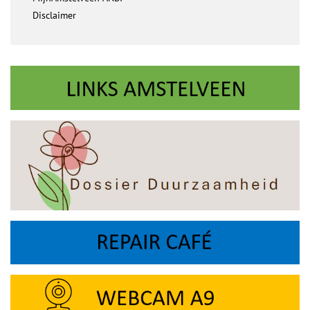
Disclaimer