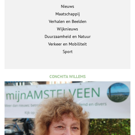
Nieuws
Maatschappij
Verhalen en Beelden
Wijknieuws
Duurzaamheid en Natuur
Verkeer en Mobiliteit
Sport
CONCHITA WILLEMS