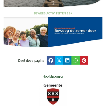
BEWEEG ACTIVITEITEN 55+
Deel deze pagina
Hoofdsponsor