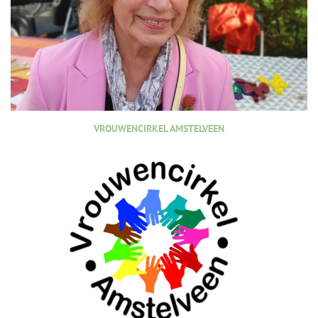
VROUWENCIRKEL AMSTELVEEN