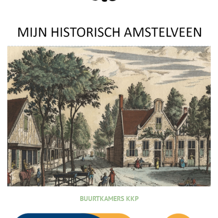
BUURTKAMERS KKP