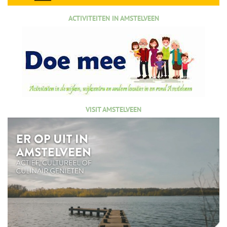
ACTIVITEITEN IN AMSTELVEEN
VISIT AMSTELVEEN