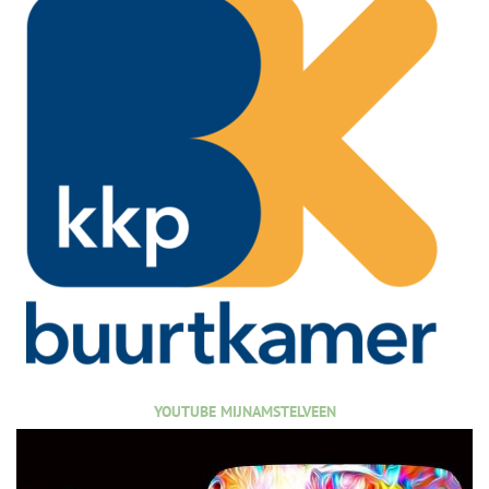
YOUTUBE MIJNAMSTELVEEN