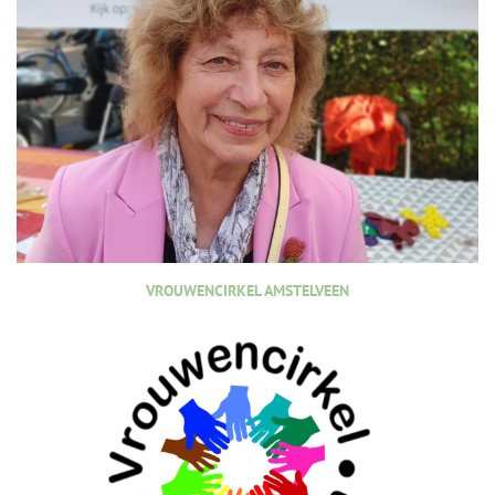
VROUWENCIRKEL AMSTELVEEN