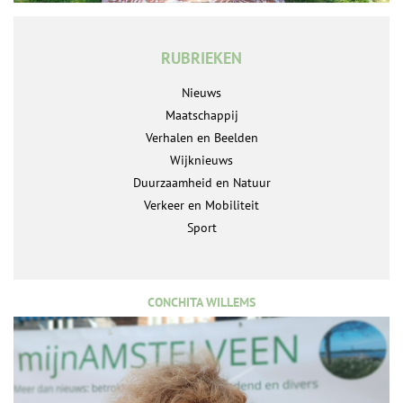
RUBRIEKEN
Nieuws
Maatschappij
Verhalen en Beelden
Wijknieuws
Duurzaamheid en Natuur
Verkeer en Mobiliteit
Sport
CONCHITA WILLEMS