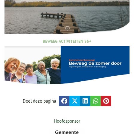
BEWEEG ACTIVITEITEN 55+
Deel deze pagina
Hoofdsponsor