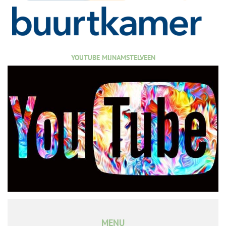
YOUTUBE MIJNAMSTELVEEN
MENU