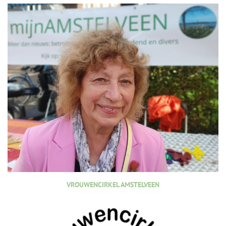
VROUWENCIRKEL AMSTELVEEN