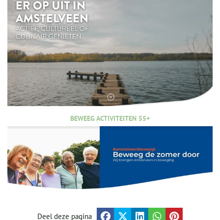
BEWEEG ACTIVITEITEN 55+
Deel deze pagina