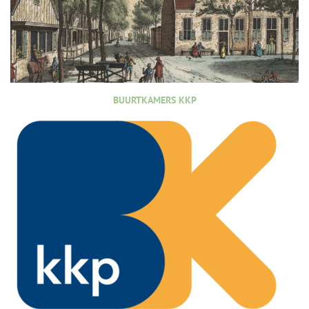
BUURTKAMERS KKP