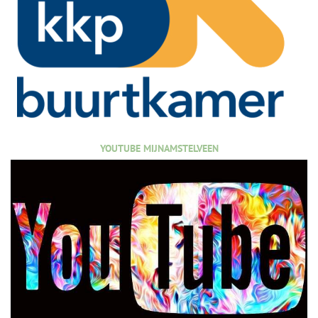
YOUTUBE MIJNAMSTELVEEN