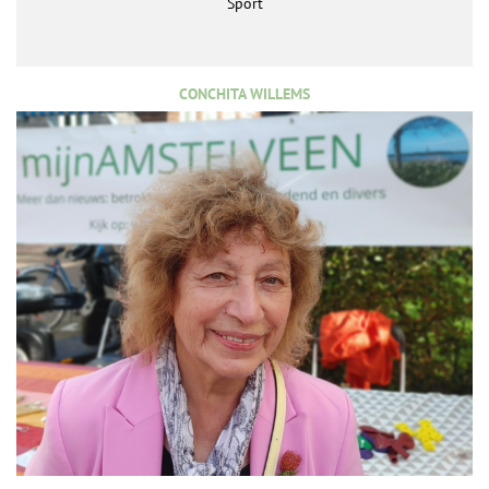
Sport
CONCHITA WILLEMS