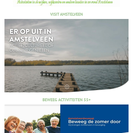
VISIT AMSTELVEEN
BEWEEG ACTIVITEITEN 55+