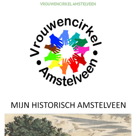
VROUWENCIRKEL AMSTELVEEN