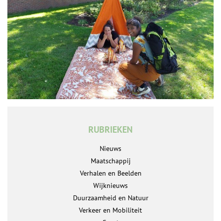
RUBRIEKEN
Nieuws
Maatschappij
Verhalen en Beelden
Wijknieuws
Duurzaamheid en Natuur
Verkeer en Mobiliteit