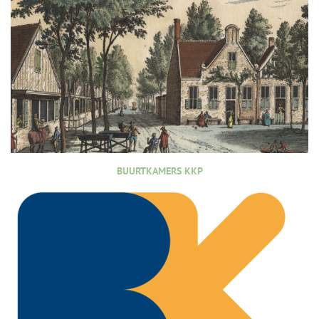
BUURTKAMERS KKP