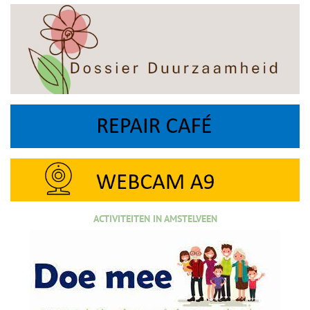
ACTIVITEITEN IN AMSTELVEEN