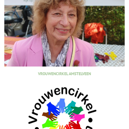
VROUWENCIRKEL AMSTELVEEN