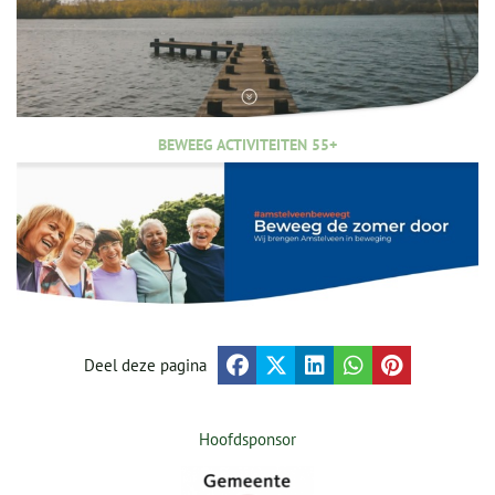
BEWEEG ACTIVITEITEN 55+
Deel deze pagina
Hoofdsponsor