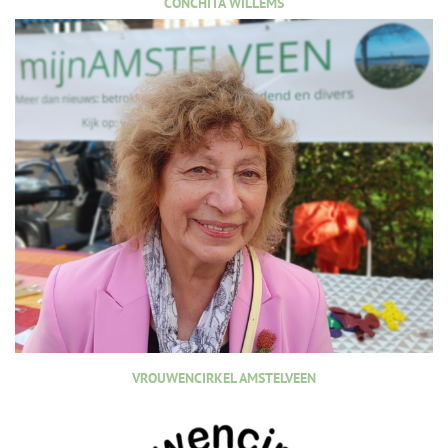
CONCHITA WILLEMS
VROUWENCIRKEL AMSTELVEEN