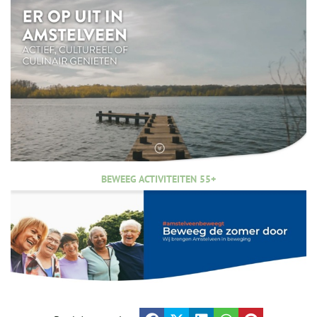
BEWEEG ACTIVITEITEN 55+