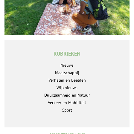
RUBRIEKEN
Nieuws
Maatschappij
Verhalen en Beelden
Wijknieuws
Duurzaamheid en Natuur
Verkeer en Mobiliteit
Sport