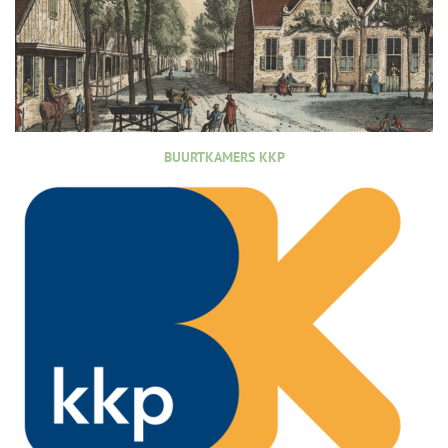
BUURTKAMERS KKP