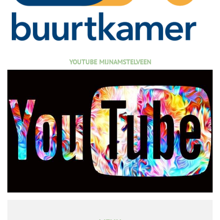
YOUTUBE MIJNAMSTELVEEN