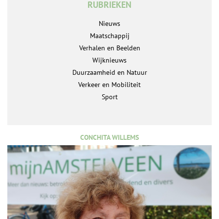
RUBRIEKEN
Nieuws
Maatschappij
Verhalen en Beelden
Wijknieuws
Duurzaamheid en Natuur
Verkeer en Mobiliteit
Sport
CONCHITA WILLEMS