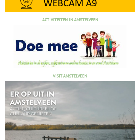
ACTIVITEITEN IN AMSTELVEEN
VISIT AMSTELVEEN