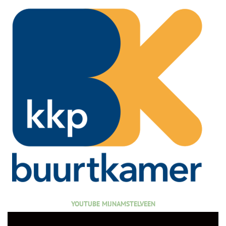
YOUTUBE MIJNAMSTELVEEN