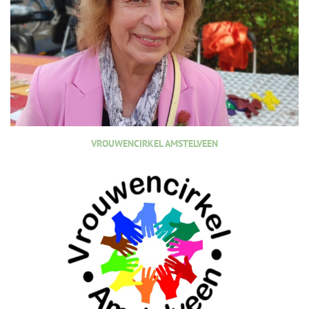
VROUWENCIRKEL AMSTELVEEN