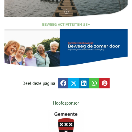
BEWEEG ACTIVITEITEN 55+
Deel deze pagina
Hoofdsponsor