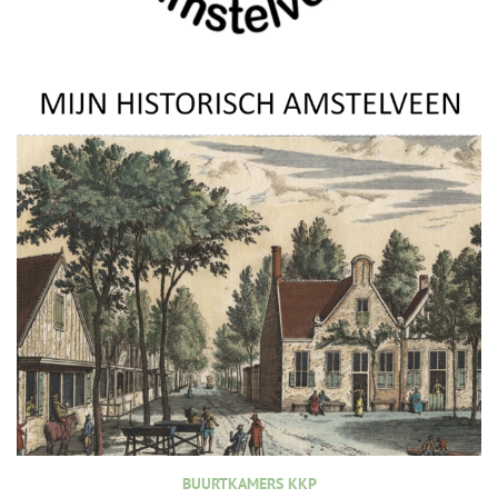
BUURTKAMERS KKP