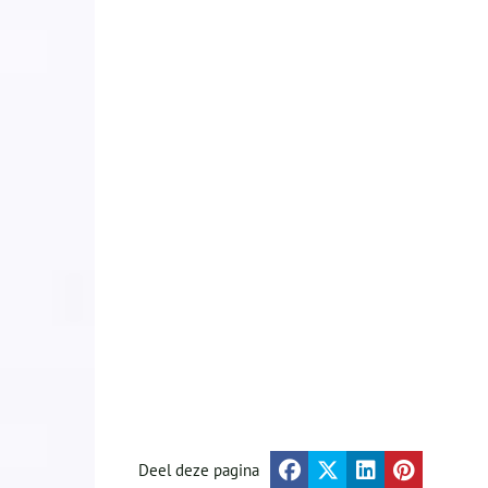
Deel deze pagina