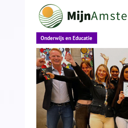
Onderwijs en Educatie