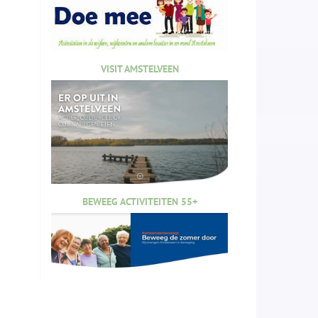
VISIT AMSTELVEEN
BEWEEG ACTIVITEITEN 55+