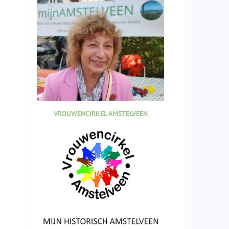
VROUWENCIRKEL AMSTELVEEN