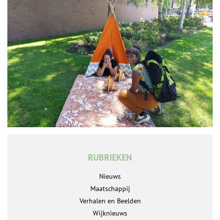
RUBRIEKEN
Nieuws
Maatschappij
Verhalen en Beelden
Wijknieuws