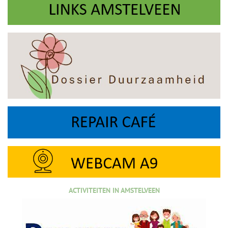
ACTIVITEITEN IN AMSTELVEEN