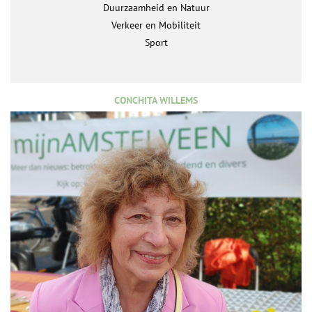
Duurzaamheid en Natuur
Verkeer en Mobiliteit
Sport
CONCHITA WILLEMS