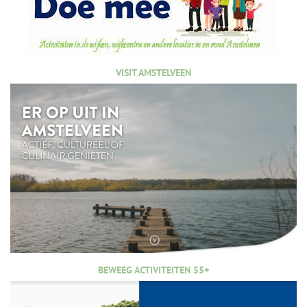
VISIT AMSTELVEEN
BEWEEG ACTIVITEITEN 55+