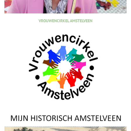
VROUWENCIRKEL AMSTELVEEN