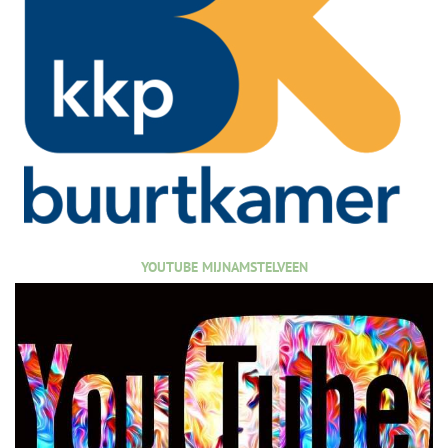
YOUTUBE MIJNAMSTELVEEN