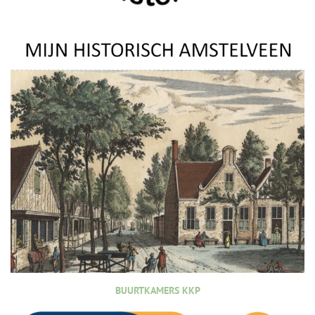
BUURTKAMERS KKP