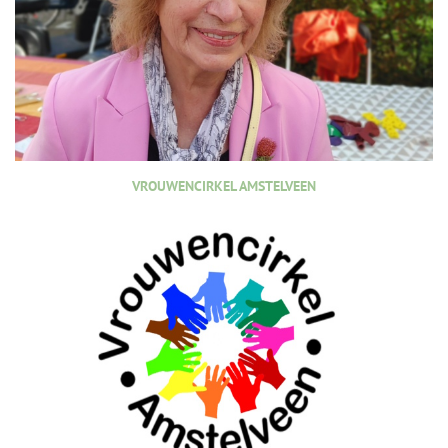
VROUWENCIRKEL AMSTELVEEN