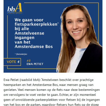
Ewa Petiet (raadslid bbA): “Amstelveen beschikt over prachtige
heemparken en het Amsterdamse Bos, waar mensen graag van
genieten. Veel mensen komen op de fiets naar deze bestemmingen
om vervolgens te voet verder te gaan. Echter, er zijn momenteel
geen of onvoldoende parkeerplekken voor fietsen bij de ingangen
van het bos en de parken, waardoor fietsers hun fiets op de stoep