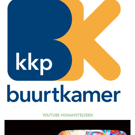
YOUTUBE MIJNAMSTELVEEN