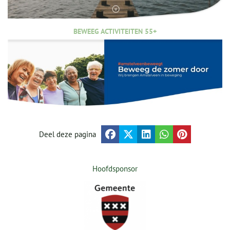
BEWEEG ACTIVITEITEN 55+
Deel deze pagina
Hoofdsponsor