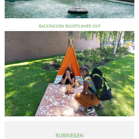
BACKPACKEN BUURTKAMER KKP
RUBRIEKEN