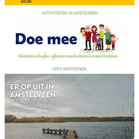
ACTIVITEITEN IN AMSTELVEEN
VISIT AMSTELVEEN