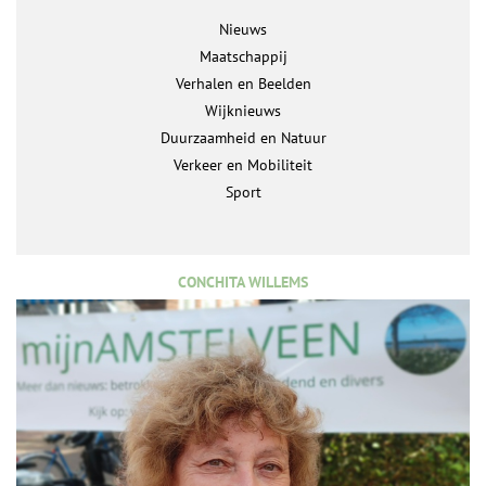
Nieuws
Maatschappij
Verhalen en Beelden
Wijknieuws
Duurzaamheid en Natuur
Verkeer en Mobiliteit
Sport
CONCHITA WILLEMS