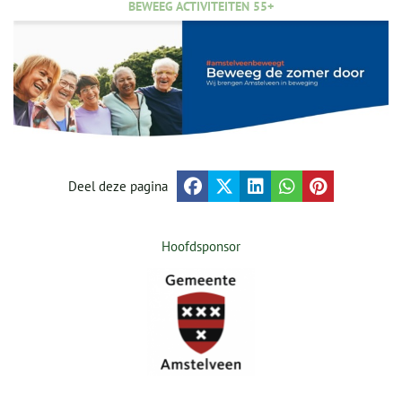
BEWEEG ACTIVITEITEN 55+
Deel deze pagina
Hoofdsponsor