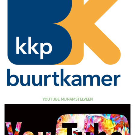
YOUTUBE MIJNAMSTELVEEN