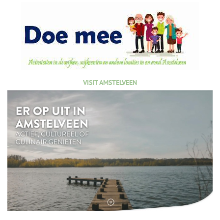
VISIT AMSTELVEEN