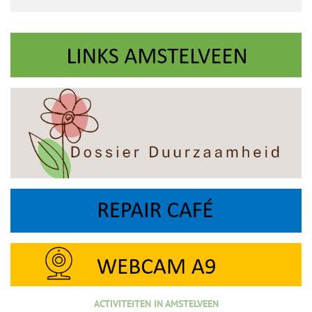
ACTIVITEITEN IN AMSTELVEEN