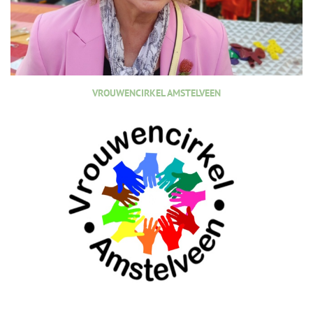
VROUWENCIRKEL AMSTELVEEN