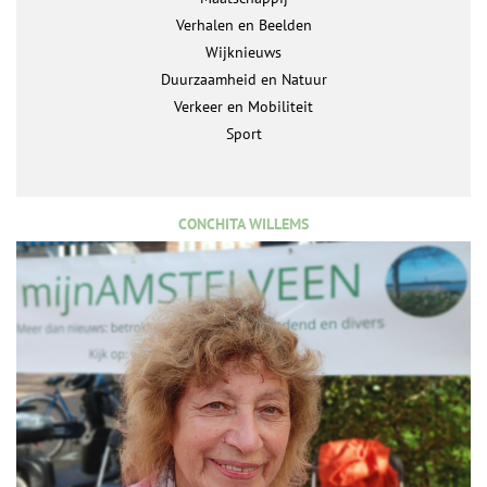
Verhalen en Beelden
Wijknieuws
Duurzaamheid en Natuur
Verkeer en Mobiliteit
Sport
CONCHITA WILLEMS