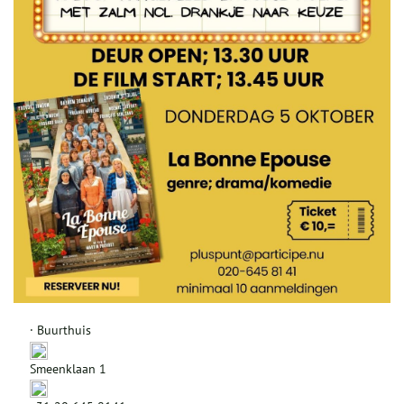
· Buurthuis
Smeenklaan 1