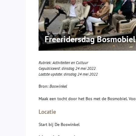
Freeridersdag Bosmobiel
Rubriek:
Activiteiten en Cultuur
Gepubliceerd:
dinsdag 24 mei 2022
Laatste update:
dinsdag 24 mei 2022
Bron:
Boswinkel
Maak een tocht door het Bos met de Bosmobiel. Voor
Locatie
Start bij De Boswinkel