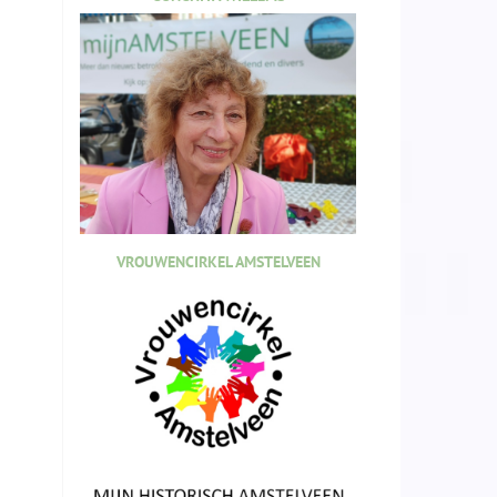
VROUWENCIRKEL AMSTELVEEN