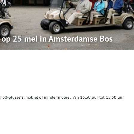
 op 25 mei in Amsterdamse Bos
 60-plussers, mobiel of minder mobiel. Van 13.30 uur tot 15.30 uur.