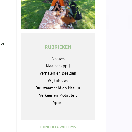
ior
RUBRIEKEN
Nieuws
Maatschappij
Verhalen en Beelden
Wijknieuws
Duurzaamheid en Natuur
Verkeer en Mobiliteit
Sport
CONCHITA WILLEMS