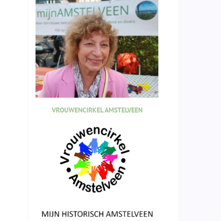
VROUWENCIRKEL AMSTELVEEN