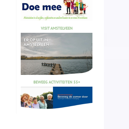
VISIT AMSTELVEEN
BEWEEG ACTIVITEITEN 55+