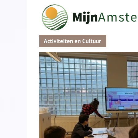
Activiteiten en Cultuur