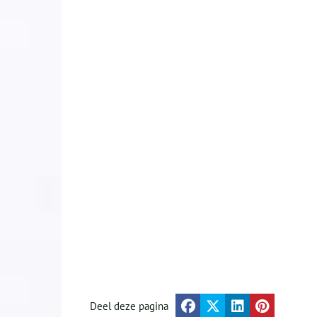
Deel deze pagina