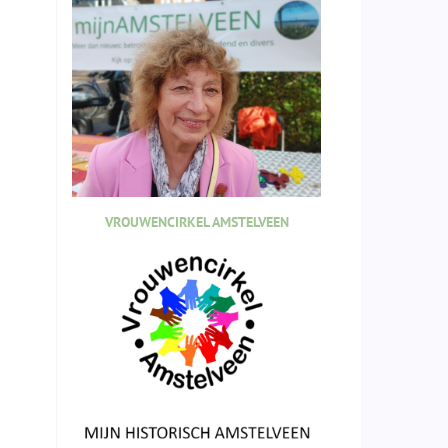
VROUWENCIRKEL AMSTELVEEN