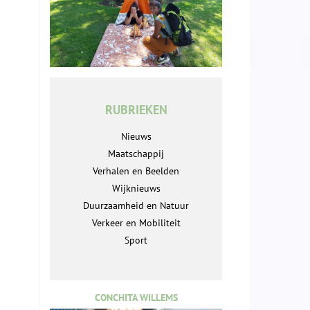
RUBRIEKEN
Nieuws
Maatschappij
Verhalen en Beelden
Wijknieuws
Duurzaamheid en Natuur
Verkeer en Mobiliteit
Sport
CONCHITA WILLEMS