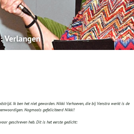
: Verlangen
rijd. Ik ben het niet geworden. Nikki Verhoeven, die bij Venstra werkt is de
enwoordigen. Nogmaals gefeliciteerd Nikki!
voor geschreven heb. Dit is het eerste gedicht: