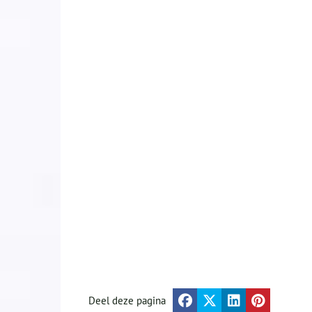
Deel deze pagina