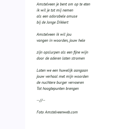
Amstelveen je bent om op te eten
ik wil je tot mij nemen
als een adorabele amuse
bij de Jonge Dikkert
Amstelveen ik wil jou
vangen in woorden, jouw hele
zijn opslurpen als een fijne wijn
door de aderen laten stromen
Laten we een huwelijk aangaan
jouw verhaal met mijn woorden
de nuchtere burger vervoeren
Tot hoogtepunten brengen
--//--
Foto Amstelveenweb.com