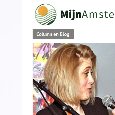
Column en Blog