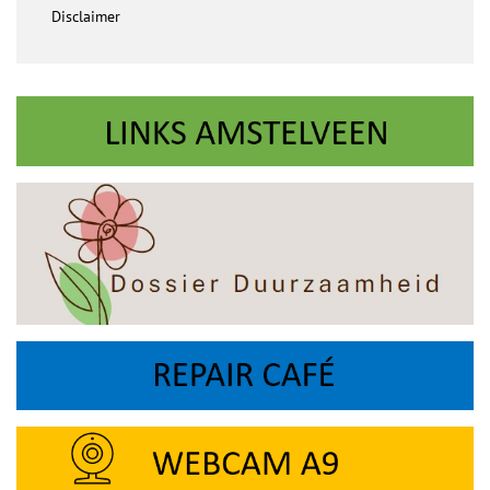
Disclaimer