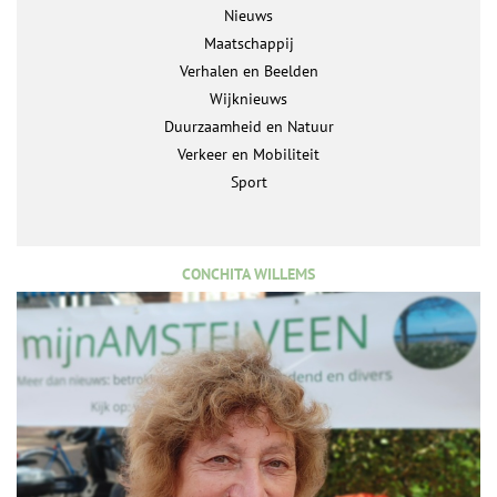
Nieuws
Maatschappij
Verhalen en Beelden
Wijknieuws
Duurzaamheid en Natuur
Verkeer en Mobiliteit
Sport
CONCHITA WILLEMS