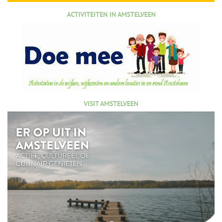
ACTIVITEITEN IN AMSTELVEEN
VISIT AMSTELVEEN