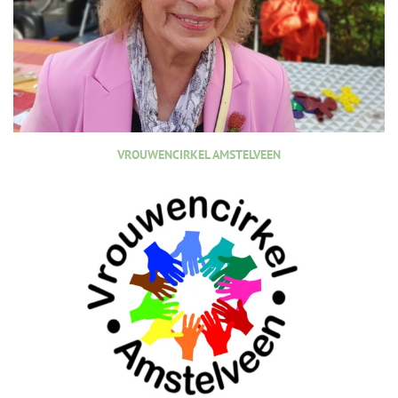
VROUWENCIRKEL AMSTELVEEN