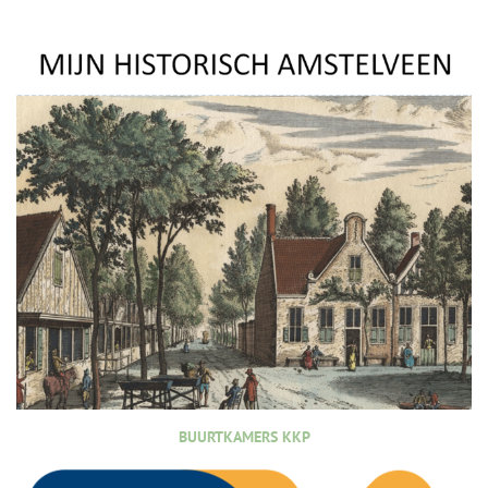
BUURTKAMERS KKP