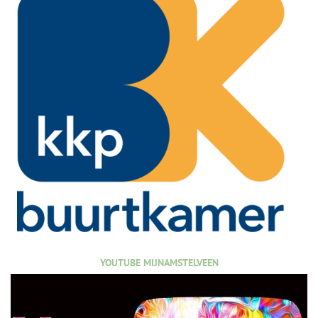
YOUTUBE MIJNAMSTELVEEN