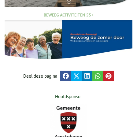
BEWEEG ACTIVITEITEN 55+
Deel deze pagina
Hoofdsponsor