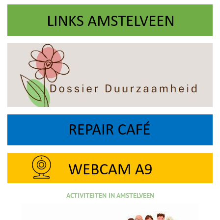
ACTIVITEITEN IN AMSTELVEEN