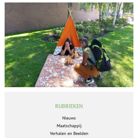
RUBRIEKEN
Nieuws
Maatschappij
Verhalen en Beelden