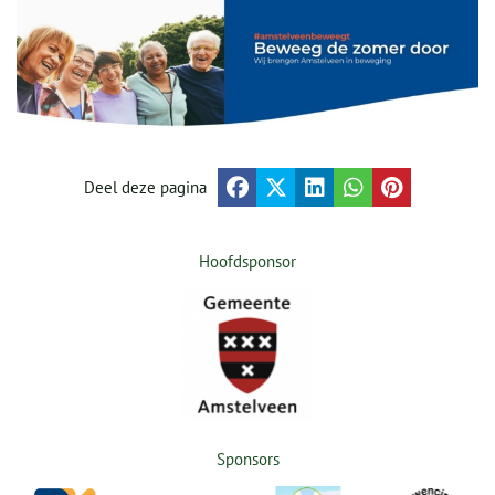
Deel deze pagina
Hoofdsponsor
Sponsors