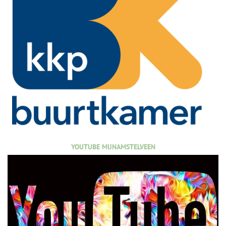
YOUTUBE MIJNAMSTELVEEN