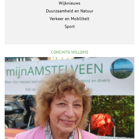
Wijknieuws
Duurzaamheid en Natuur
Verkeer en Mobiliteit
Sport
CONCHITA WILLEMS