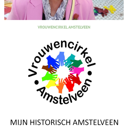
VROUWENCIRKEL AMSTELVEEN