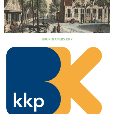
BUURTKAMERS KKP