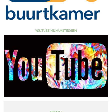
YOUTUBE MIJNAMSTELVEEN