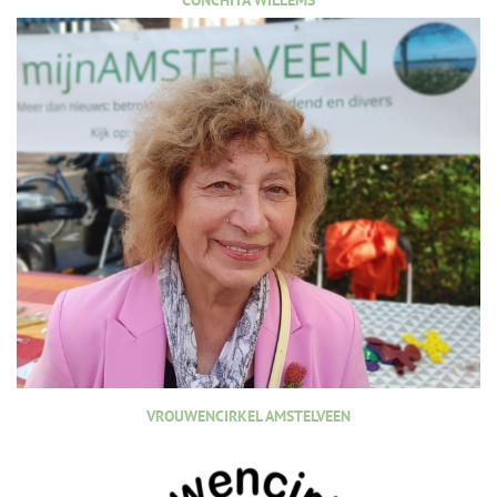
CONCHITA WILLEMS
VROUWENCIRKEL AMSTELVEEN