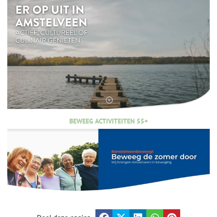
BEWEEG ACTIVITEITEN 55+