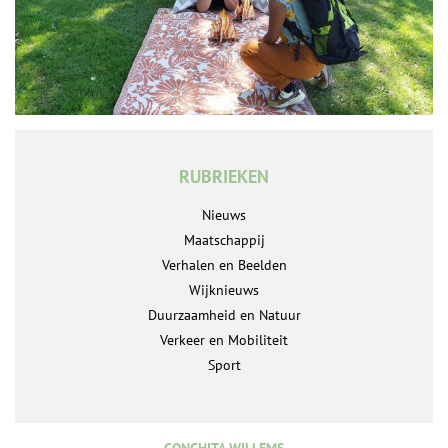
RUBRIEKEN
Nieuws
Maatschappij
Verhalen en Beelden
Wijknieuws
Duurzaamheid en Natuur
Verkeer en Mobiliteit
Sport