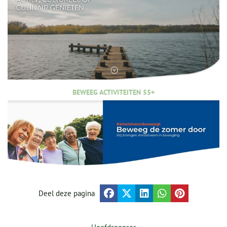
BEWEEG ACTIVITEITEN 55+
Deel deze pagina