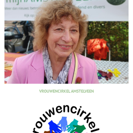
VROUWENCIRKEL AMSTELVEEN