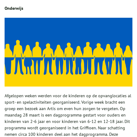
Onderwijs
Afgelopen weken werden voor de kinderen op de opvanglocaties al
sport- en spelactiviteiten georganiseerd. Vorige week bracht een
groep een bezoek aan Artis om even hun zorgen te vergeten. Op
maandag 28 maart is een dagprogramma gestart voor ouders en
kinderen van 2-6 jaar en voor kinderen van 6-12 en 12-18 jaar. Dit
programma wordt georganiseerd in het Griffioen. Naar schatting
nemen circa 100 kinderen deel aan het dagprogramma. Deze