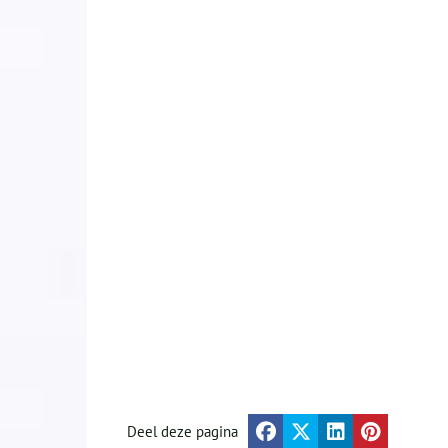
Deel deze pagina