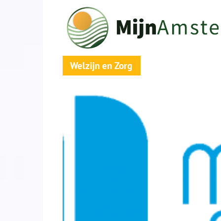
Welzijn en Zorg