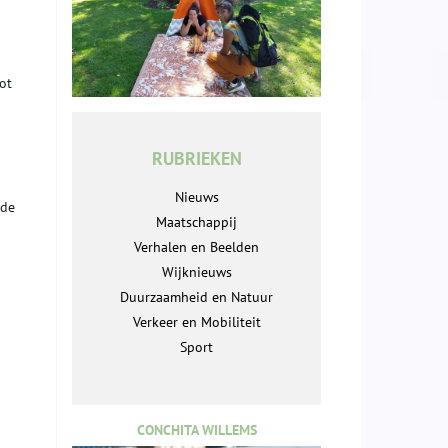
ot
RUBRIEKEN
Nieuws
 de
Maatschappij
Verhalen en Beelden
Wijknieuws
Duurzaamheid en Natuur
Verkeer en Mobiliteit
Sport
CONCHITA WILLEMS