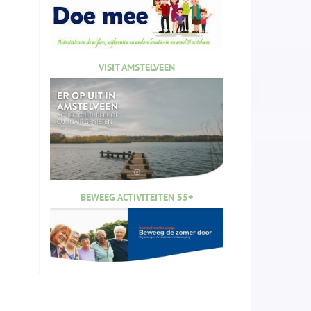
VISIT AMSTELVEEN
BEWEEG ACTIVITEITEN 55+