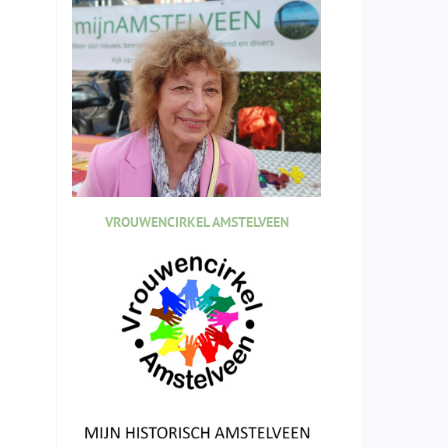
VROUWENCIRKEL AMSTELVEEN