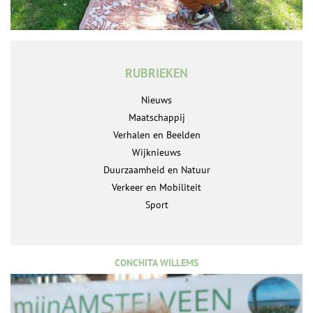
RUBRIEKEN
Nieuws
Maatschappij
Verhalen en Beelden
Wijknieuws
Duurzaamheid en Natuur
Verkeer en Mobiliteit
Sport
CONCHITA WILLEMS