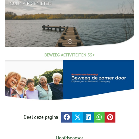
BEWEEG ACTIVITEITEN 55+
Deel deze pagina
Hoofdsponsor