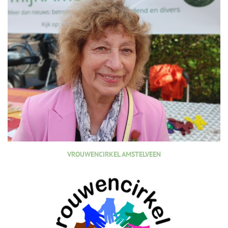
VROUWENCIRKEL AMSTELVEEN