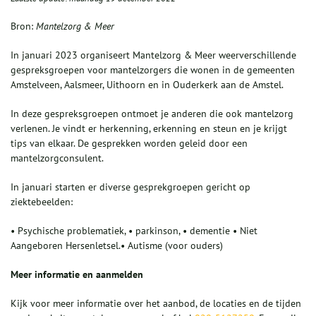
Bron:
Mantelzorg & Meer
In januari 2023 organiseert Mantelzorg & Meer weerverschillende
gespreksgroepen voor mantelzorgers die wonen in de gemeenten
Amstelveen, Aalsmeer, Uithoorn en in Ouderkerk aan de Amstel.
In deze gespreksgroepen ontmoet je anderen die ook mantelzorg
verlenen. Je vindt er herkenning, erkenning en steun en je krijgt
tips van elkaar. De gesprekken worden geleid door een
mantelzorgconsulent.
In januari starten er diverse gesprekgroepen gericht op
ziektebeelden:
• Psychische problematiek, • parkinson, • dementie • Niet
Aangeboren Hersenletsel.• Autisme (voor ouders)
Meer informatie en aanmelden
Kijk voor meer informatie over
het aanbod, de locaties en de tijden