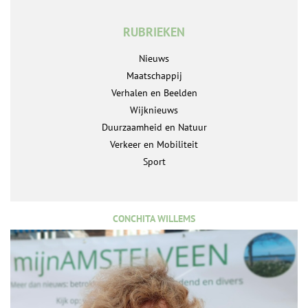
RUBRIEKEN
Nieuws
Maatschappij
Verhalen en Beelden
Wijknieuws
Duurzaamheid en Natuur
Verkeer en Mobiliteit
Sport
CONCHITA WILLEMS