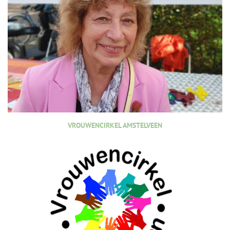
VROUWENCIRKEL AMSTELVEEN