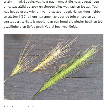
er zin in had. Google, was haar naam omdat die neus overal heen
ging, was altijd op zoek en sloopte alles wat vast en los zat. Toch
was het de grote vriendin van onze zoon Joeri. Nu we Moos hebben,
en als Joeri (30) bij ons is, rennen ze door de tuin en spelen ze
verstoppertje. Niets is mooier dan een hond die plezier heeft en lol,
gezelligheid en liefde geeft. Vooral heel veel liefde.