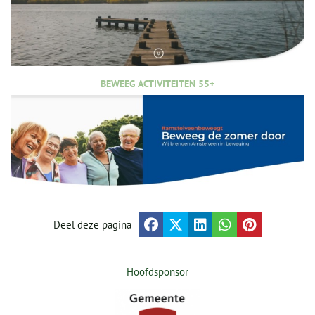
BEWEEG ACTIVITEITEN 55+
Deel deze pagina
Hoofdsponsor