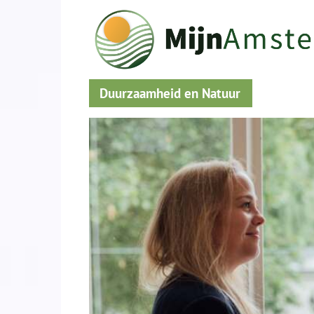
Duurzaamheid en Natuur