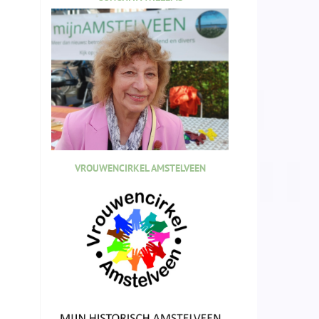
VROUWENCIRKEL AMSTELVEEN