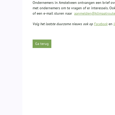
Ondernemers in Amstelveen ontvangen een brief ov
met ondernemers om te vragen of er interesseis. 
of een e-mail sturen naar
aanmelden@klimaatroute
Volg het laatste duurzame nieuws ook op
Facebook
en
Ga terug