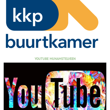
YOUTUBE MIJNAMSTELVEEN