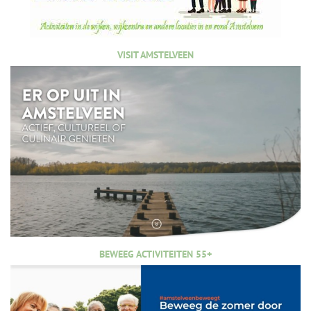
VISIT AMSTELVEEN
BEWEEG ACTIVITEITEN 55+