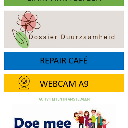
ACTIVITEITEN IN AMSTELVEEN