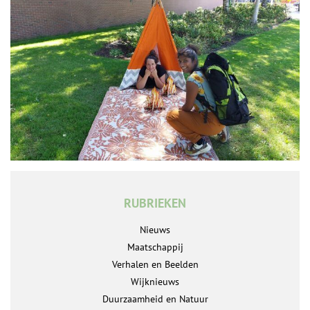
RUBRIEKEN
Nieuws
Maatschappij
Verhalen en Beelden
Wijknieuws
Duurzaamheid en Natuur