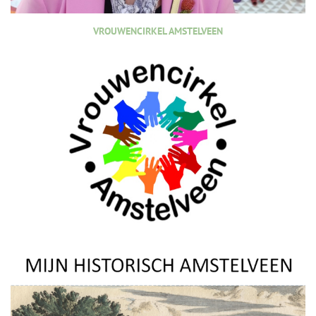
VROUWENCIRKEL AMSTELVEEN