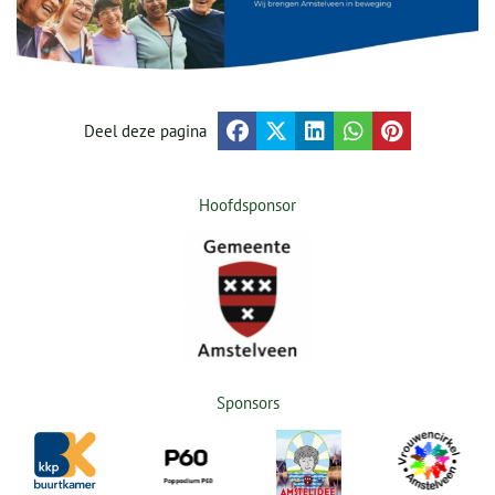
Deel deze pagina
Hoofdsponsor
Sponsors