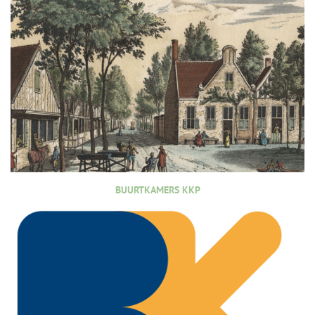
BUURTKAMERS KKP