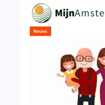
Nieuws