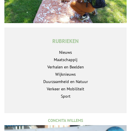
RUBRIEKEN
Nieuws
Maatschappij
Verhalen en Beelden
Wijknieuws
Duurzaamheid en Natuur
Verkeer en Mobiliteit
Sport
CONCHITA WILLEMS