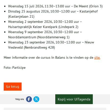
Woensdag 15 juli 2026, 11:30–13:00 uur – De Meent (Orion 3)
Dinsdag 25 augustus 2026, 10:30–12:00 uur – Kastanjehof
(Kastanjelaan 21)
Woensdag 2 september 2026, 10:30–12:00 uur –
Huisartspraktijk Keizer Karelpark (Lindepark 2)
Woensdag 9 september 2026, 10:30–12:00 uur –
Noorddamcentrum (Noorddammerweg 1)
Woensdag 23 september 2026, 10:30–12:00 uur – Nieuw
Vredeveld (Rembrandtweg 428)
Meer informatie over de cursus In Balans is te vinden op de
site.
Foto: Participe
Ga terug
Kopij voor UITagenda
Volg ons