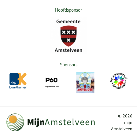
Hoofdsponsor
Sponsors
©
2026
mijn
Amstelveen