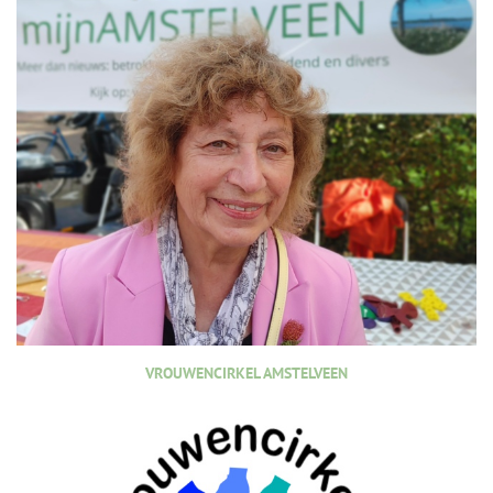
VROUWENCIRKEL AMSTELVEEN