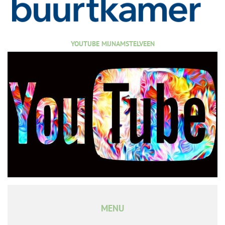
YOUTUBE MIJNAMSTELVEEN
MENU