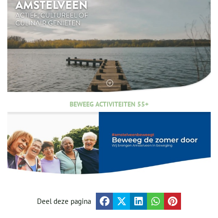
BEWEEG ACTIVITEITEN 55+
Deel deze pagina