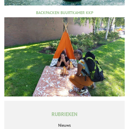
BACKPACKEN BUURTKAMER KKP
RUBRIEKEN
Nieuws