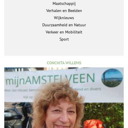
Maatschappij
Verhalen en Beelden
Wijknieuws
Duurzaamheid en Natuur
Verkeer en Mobiliteit
Sport
CONCHITA WILLEMS