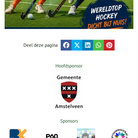
Deel deze pagina
Hoofdsponsor
Sponsors