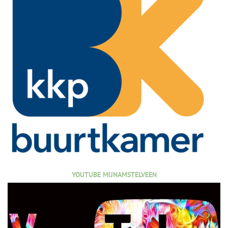
YOUTUBE MIJNAMSTELVEEN