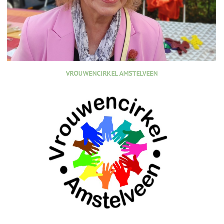
VROUWENCIRKEL AMSTELVEEN