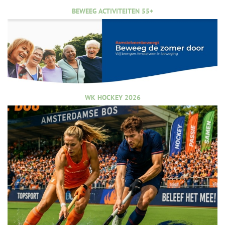
BEWEEG ACTIVITEITEN 55+
WK HOCKEY 2026