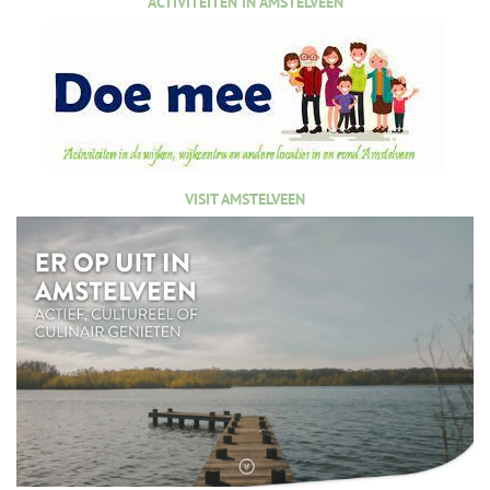
ACTIVITEITEN IN AMSTELVEEN
VISIT AMSTELVEEN