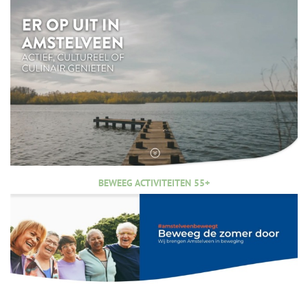
BEWEEG ACTIVITEITEN 55+