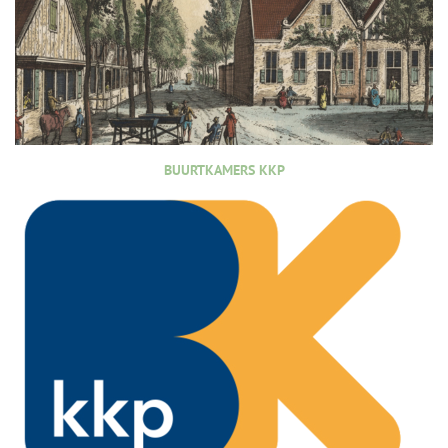
BUURTKAMERS KKP