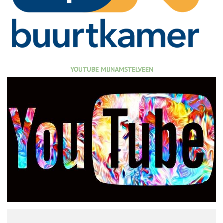
YOUTUBE MIJNAMSTELVEEN