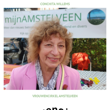
CONCHITA WILLEMS
VROUWENCIRKEL AMSTELVEEN