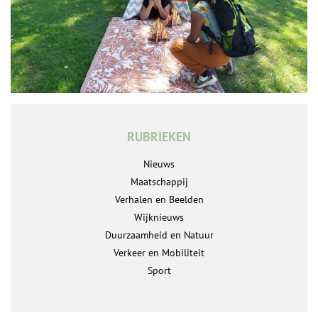
RUBRIEKEN
Nieuws
Maatschappij
Verhalen en Beelden
Wijknieuws
Duurzaamheid en Natuur
Verkeer en Mobiliteit
Sport