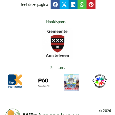
Deel deze pagina
Hoofdsponsor
Sponsors
©
2026