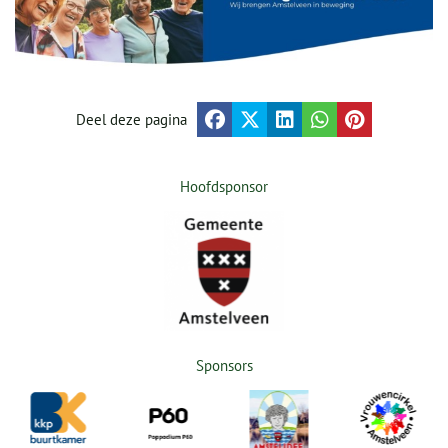
Deel deze pagina
Hoofdsponsor
Sponsors