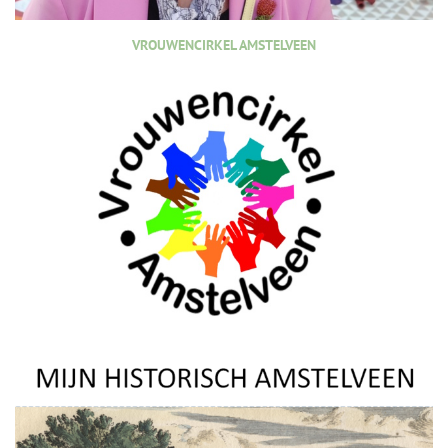
VROUWENCIRKEL AMSTELVEEN