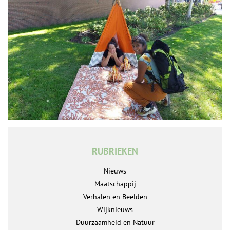
RUBRIEKEN
Nieuws
Maatschappij
Verhalen en Beelden
Wijknieuws
Duurzaamheid en Natuur