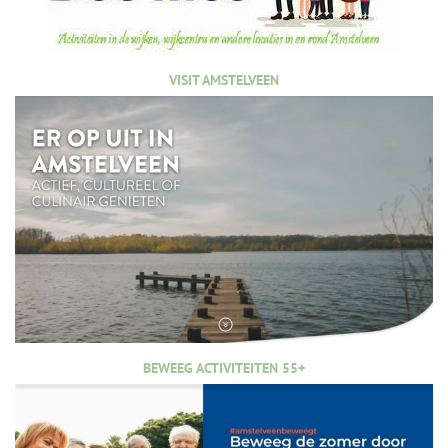
VISIT AMSTELVEEN
BEWEEG ACTIVITEITEN 55+