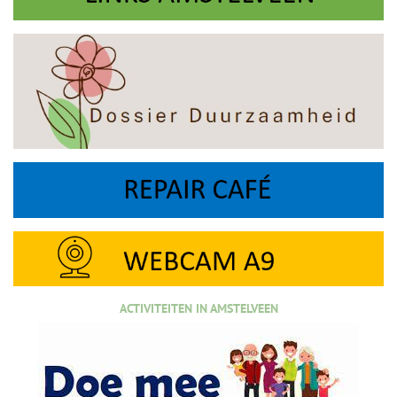
ACTIVITEITEN IN AMSTELVEEN