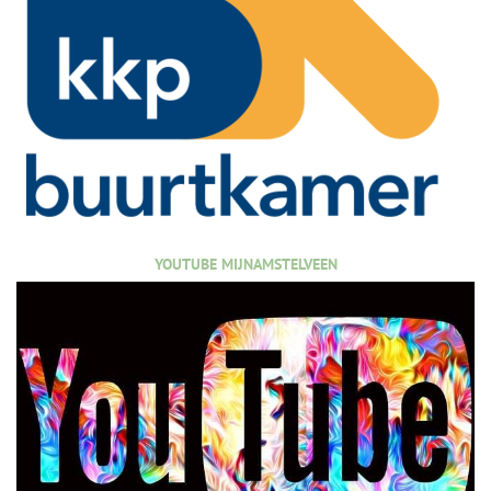
YOUTUBE MIJNAMSTELVEEN