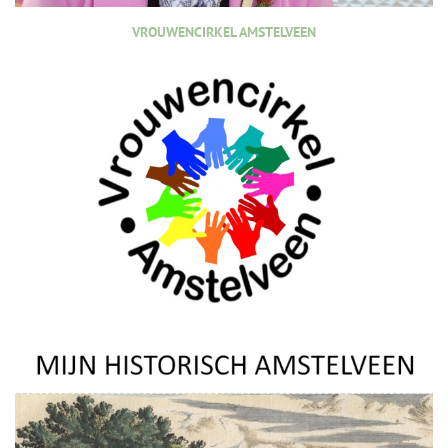
VROUWENCIRKEL AMSTELVEEN