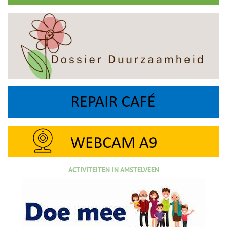
ACTIVITEITEN IN AMSTELVEEN