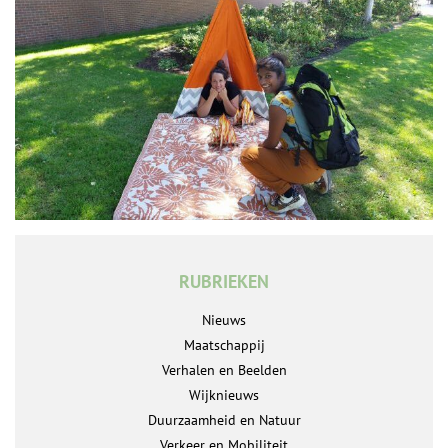
RUBRIEKEN
Nieuws
Maatschappij
Verhalen en Beelden
Wijknieuws
Duurzaamheid en Natuur
Verkeer en Mobiliteit