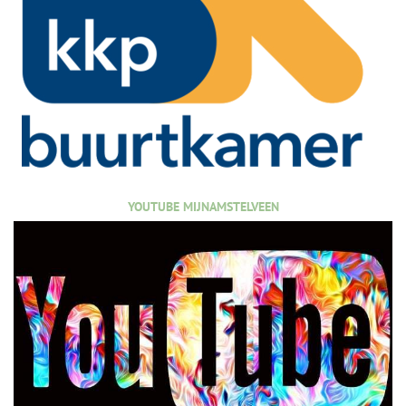
YOUTUBE MIJNAMSTELVEEN