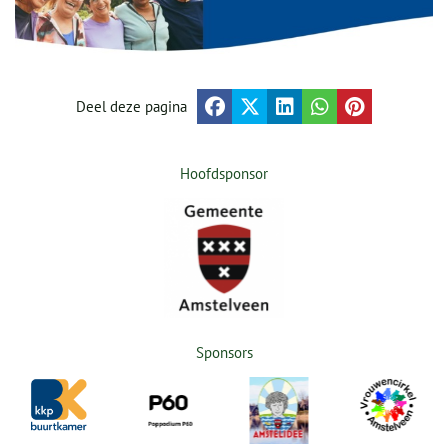
Deel deze pagina
Hoofdsponsor
Sponsors