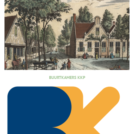
BUURTKAMERS KKP