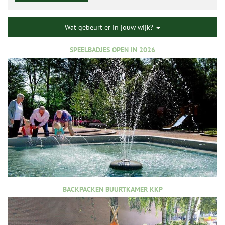
Wat gebeurt er in jouw wijk?
SPEELBADJES OPEN IN 2026
BACKPACKEN BUURTKAMER KKP