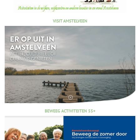
VISIT AMSTELVEEN
BEWEEG ACTIVITEITEN 55+