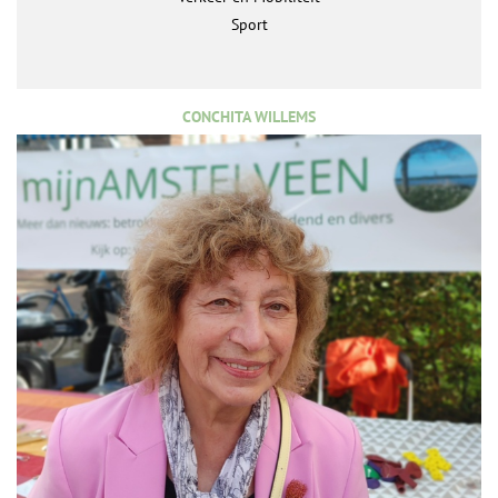
Sport
CONCHITA WILLEMS